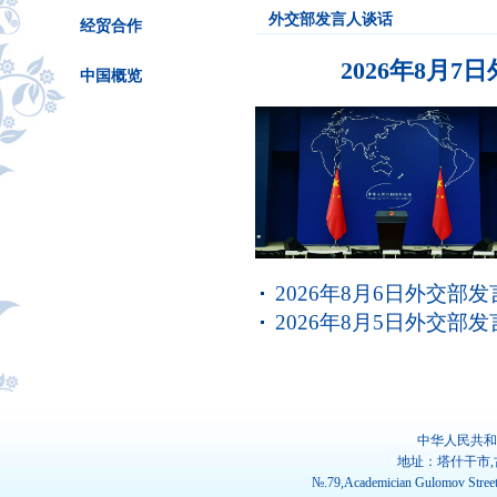
外交部发言人谈话
经贸合作
2026年8月
中国概览
2026年8月6日外交部
2026年8月5日外交部
中华人民共和
地址：塔什干市,
№.79,Academician Gulomov Street(