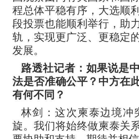
程总体平稳有序，大选顺
段投票也能顺利举行，助
轨，实现更广泛、更稳定
发展。
路透社记者：如果说是
法是否准确公平？中方在
有何不同？
林剑：这次柬泰边境冲
旋。我们将始终做柬泰关