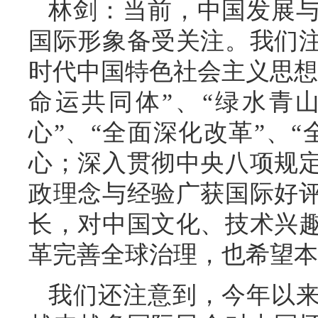
林剑：当前，中国发展
国际形象备受关注。我们
时代中国特色社会主义思想
命运共同体”、“绿水青
心”、“全面深化改革”、
心；深入贯彻中央八项规
政理念与经验广获国际好
长，对中国文化、技术兴
革完善全球治理，也希望本
我们还注意到，今年以