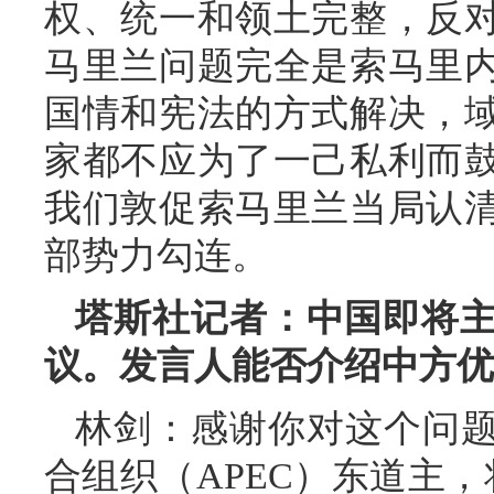
权、统一和领土完整，反
马里兰问题完全是索马里
国情和宪法的方式解决，
家都不应为了一己私利而
我们敦促索马里兰当局认
部势力勾连。
塔斯社记者：中国即将
议。发言人能否介绍中方优
林剑：感谢你对这个问题
合组织（APEC）东道主，