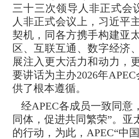
三十三次领导人非正式会议
人非正式会议上，习近平
契机，同各方携手构建亚
区、互联互通、数字经济
展注入更大活力和动力，
要讲话为主办2026年APE
供了根本遵循。
经APEC各成员一致同意，
同体，促进共同繁荣”。亚
的行动，为此，APEC“中