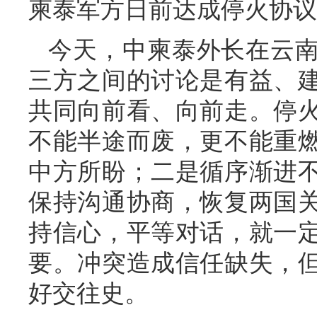
柬泰军方日前达成停火协议
今天，中柬泰外长在云
三方之间的讨论是有益、
共同向前看、向前走。停
不能半途而废，更不能重
中方所盼；二是循序渐进
保持沟通协商，恢复两国
持信心，平等对话，就一
要。冲突造成信任缺失，
好交往史。