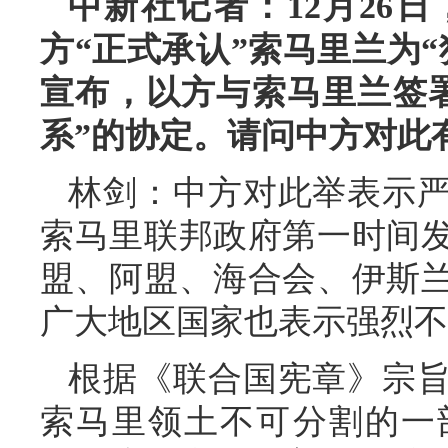
中新社记者：12月26
方“正式承认”索马里兰为
宣布，以方与索马里兰签署
系”的协定。请问中方对此
林剑：中方对此举表示
索马里联邦政府第一时间
盟、阿盟、海合会、伊斯
广大地区国家也表示强烈不
根据《联合国宪章》宗
索马里领土不可分割的一