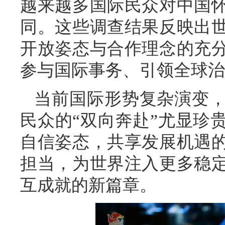
越来越多国际民众对中国
同。这些调查结果反映出
开放姿态与合作理念的充
参与国际事务、引领全球治
当前国际形势复杂演变
民众的“双向奔赴”尤显珍
自信姿态，共享发展机遇
担当，为世界注入更多稳
互成就的新篇章。