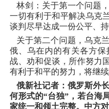
林剑：关于第一个问题
一切有利于和平解决乌克
谈判尽早达成一份公平、持
关于第二个问题，乌克
俄、乌在内的有关各方保
战、劝和促谈，所作努力
有利于和平的努力，将继续
俄新社记者：俄罗斯外
何形式的“台独”，若台海
家统一和领土完整。中方对