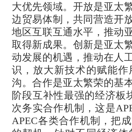
大优先领域。开放是亚太
边贸易体制，共同营造开
地区互联互通水平，推动
取得新成果。创新是亚太
动发展的机遇，推动在人
识，放大新技术的赋能作
沟。合作是亚太繁荣的基
阶段互补性最强的经济板块
次务实合作机制，这是AP
APEC各类合作机制，把