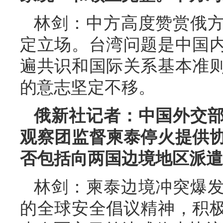
林剑：中方高度赞赏俄
定立场。台湾问题是中国
遍共识和国际关系基本准
的意志坚定不移。
俄新社记者：中国外交
观察团监督柬泰停火提供
否包括向两国边境地区派遣
林剑：柬泰边境冲突爆
的全球安全倡议精神，积