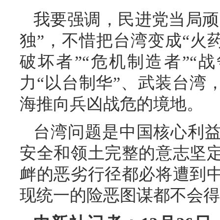
我要强调，民进党当局顽
独”，不惜把台湾变成“火药
破坏者”“危机制造者”“
力“以台制华”、武装台湾
海推向兵凶战危的境地。
台湾问题是中国核心利
安全和领土完整的意志坚
衅的恶劣行径都必将遭到
现统一的险恶图谋都不会得