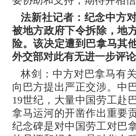
要协助和支持，期待并相信
法新社记者：纪念中方
被地方政府下令拆除，地
险。该决定遭到巴拿马其
外交部对此有无进一步评论
林剑：中方对巴拿马有
向巴方提出严正交涉。中
19世纪，大量中国劳工赴
拿马运河的开凿作出重要
纪念碑是对中国劳工对巴