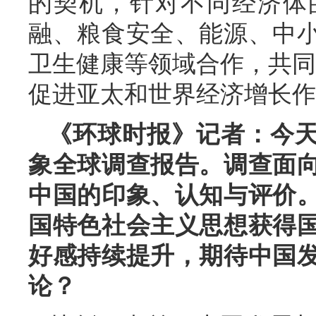
的契机，针对不同经济体
融、粮食安全、能源、中
卫生健康等领域合作，共同推
促进亚太和世界经济增长作
《环球时报》记者：今天
象全球调查报告。调查面向
中国的印象、认知与评价
国特色社会主义思想获得
好感持续提升，期待中国
论？