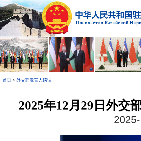
首页
>
外交部发言人谈话
2025年12月29日
2025-