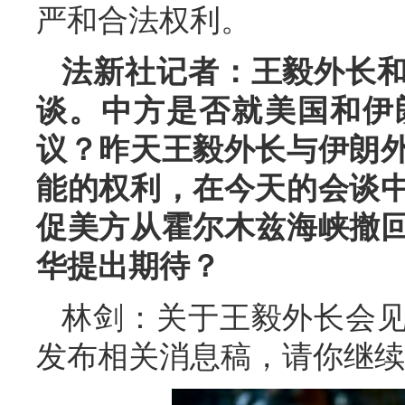
严和合法权利。
法新社记者：王毅外长
谈。中方是否就美国和伊
议？昨天王毅外长与伊朗
能的权利，在今天的会谈
促美方从霍尔木兹海峡撤
华提出期待？
林剑：关于王毅外长会
发布相关消息稿，请你继续