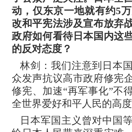
动，仅东京一地就有约5
改和平宪法涉及宣布放弃
政府如何看待日本国内这
的反对态度？
林剑：我们注意到日本
众发声抗议高市政府修宪
修宪、加速“再军事化”不
全世界爱好和平人民的高度
日本军国主义曾对中国