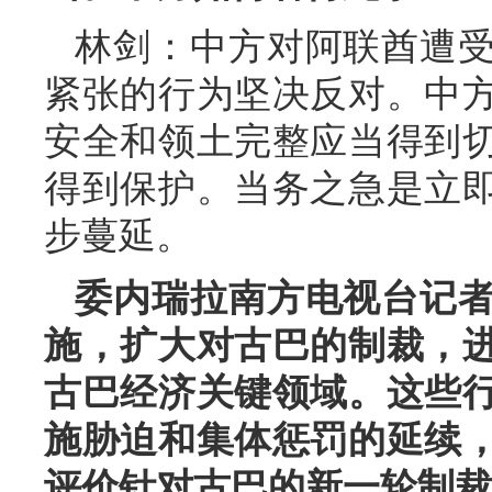
林剑：中方对阿联酋遭
紧张的行为坚决反对。中
安全和领土完整应当得到
得到保护。当务之急是立
步蔓延。
委内瑞拉南方电视台记
施，扩大对古巴的制裁，
古巴经济关键领域。这些
施胁迫和集体惩罚的延续
评价针对古巴的新一轮制裁