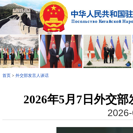
首页
>
外交部发言人谈话
2026年5月7日外
2026-