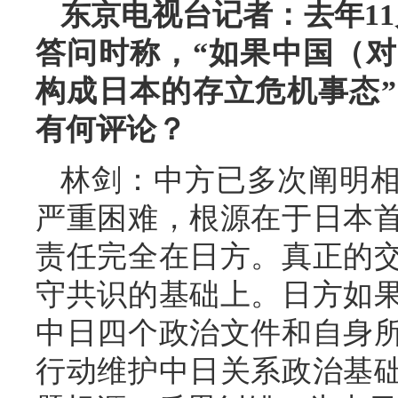
东京电视台记者：去年1
答问时称，“如果中国（
构成日本的存立危机事态
有何评论？
林剑：中方已多次阐明
严重困难，根源在于日本
责任完全在日方。真正的
守共识的基础上。日方如
中日四个政治文件和自身
行动维护中日关系政治基