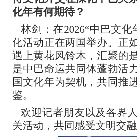
化年有何期待？
林剑：在2026“中巴文
化活动正在两国举办。正
遇上黄花风铃木，汇聚的
是中巴命运共同体蓬勃活
国文化年为契机，共同推
鉴。
欢迎记者朋友以及各界
关活动，共同感受文明交融