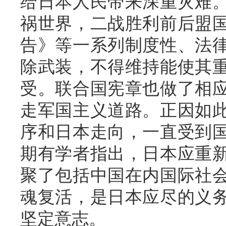
给日本人民带来深重灾难
祸世界，二战胜利前后盟
告》等一系列制度性、法
除武装，不得维持能使其
受。联合国宪章也做了相
走军国主义道路。正因如
序和日本走向，一直受到
期有学者指出，日本应重
聚了包括中国在内国际社
魂复活，是日本应尽的义
坚定意志。