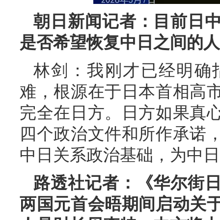
朝日新闻记者：目前日
是否希望恢复中日之间的人
林剑：我刚才已经明确
难，根源在于日本首相高
完全在日方。日方如果真
四个政治文件和所作承诺
中日关系政治基础，为中日
路透社记者：《华尔街
两国元首会晤期间启动关