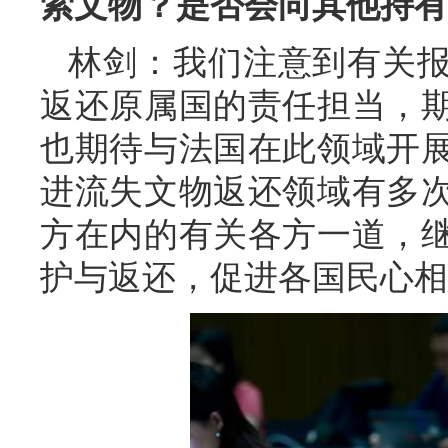
索文物？是否会向其他持有
林剑：我们注意到有关
返还原属国的责任担当，
也期待与法国在此领域开
进流失文物返还领域有多
方在内的有关各方一道，
护与返还，促进各国民心相