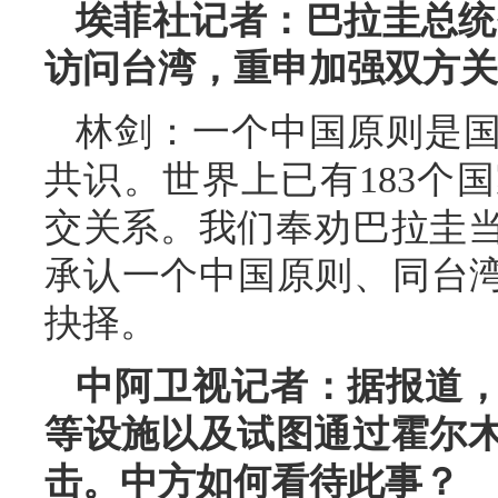
埃菲社记者：巴拉圭总统
访问台湾，重申加强双方关
林剑：一个中国原则是
共识。世界上已有183个
交关系。我们奉劝巴拉圭
承认一个中国原则、同台湾
抉择。
中阿卫视记者：据报道
等设施以及试图通过霍尔
击。中方如何看待此事？