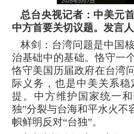
总台央视记者：中美元
中方首要关切议题。发言人
林剑：台湾问题是中国
治基础中的基础。恪守一
恪守美国历届政府在台湾
际义务，也是中美关系稳
提。中方维护国家统一和
独”分裂与台海和平水火不
帜鲜明反对“台独”。