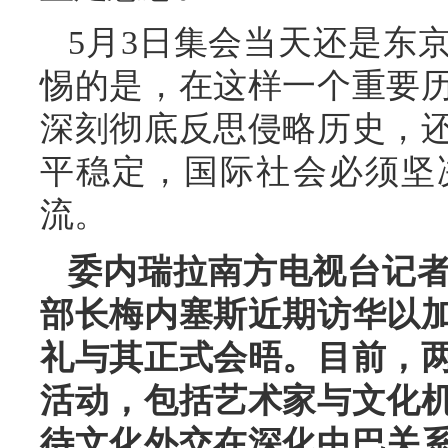
5月3日集会当天还是东
惕的是，在这样一个重要
深刻彻底反思侵略历史，
平稳定，国际社会必须坚
流。
委内瑞拉南方电视台记
部长梅内塞斯近期访华以
礼与其正式会晤。目前，
活动，包括艺术家与文化
待文化外交在深化中巴关