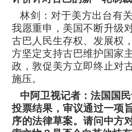
林剑：对于美方出台有
我愿重申，美国不断升级
古巴人民生存权、发展权
方坚定支持古巴维护国家
政，敦促美方立即终止对
施压。
中阿卫视记者：法国国民议
投票结果，审议通过一项
序的法律草案。请问中方