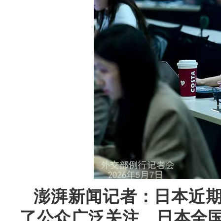
澎湃新闻记者：日本近
了公众广泛关注。日本全