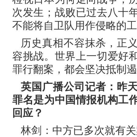
次发生；战败已过去八十
不能将自卫队用作侵略的工
历史真相不容抹杀，正
容挑战。世界上一切爱好
罪行翻案，都会坚决抵制遏
英国广播公司记者：昨
罪名是为中国情报机构工
回应？
林剑：中方已多次就有关