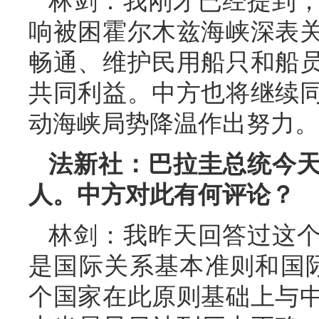
林剑：我刚才已经提到
响被困霍尔木兹海峡深表
畅通、维护民用船只和船
共同利益。中方也将继续
动海峡局势降温作出努力。
法新社：巴拉圭总统今
人。中方对此有何评论？
林剑：我昨天回答过这
是国际关系基本准则和国际
个国家在此原则基础上与