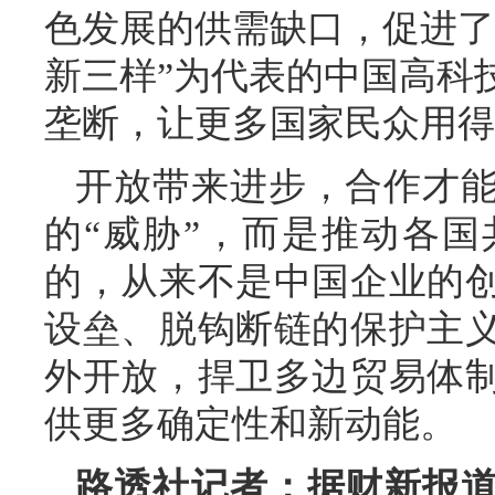
色发展的供需缺口，促进了
新三样”为代表的中国高科
垄断，让更多国家民众用得
开放带来进步，合作才
的“威胁”，而是推动各
的，从来不是中国企业的
设垒、脱钩断链的保护主
外开放，捍卫多边贸易体
供更多确定性和新动能。
路透社记者：据财新报