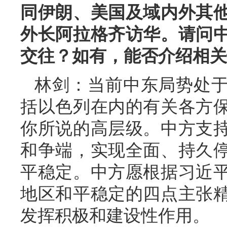
同伊朗、美国及域内外其
外长阿拉格齐访华。请问
交往？如有，能否介绍相关
林剑：当前中东局势处
括以色列在内的有关各方
你所说的高层级。中方支
和争端，实现全面、持久
平稳定。中方愿根据习近
地区和平稳定的四点主张
发挥积极和建设性作用。