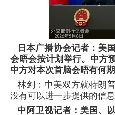
日本广播协会记者：美
会晤会按计划举行。中方
中方对本次首脑会晤有何期
林剑：中美双方就特朗
没有可以进一步提供的信息
中阿卫视记者：美国、