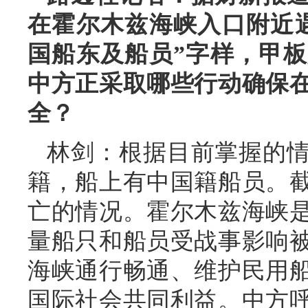
在霍尔木兹海峡入口附近
国船东及船员”字样，甲
中方正采取哪些行动确保
全？
林剑：根据目前掌握的
籍，船上有中国籍船员。
亡的情况。霍尔木兹海峡
量船只和船员受战事影响
海峡通行畅通、维护民用
国际社会共同利益。中方