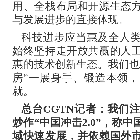
用、全栈布局和开源生态
与发展进步的直接体现。
科技进步应当惠及全人
始终坚持走开放共赢的人
惠的技术创新生态。我们也
房”一展身手、锻造本领
就。
总台CGTN记者：我们
炒作“中国冲击2.0”，称
域快速发展，并依赖国外