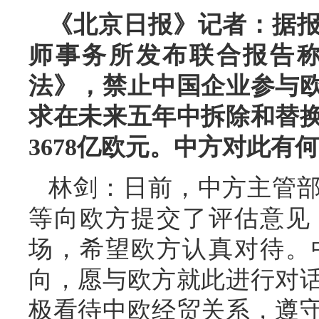
《北京日报》记者：据
师事务所发布联合报告
法》，禁止中国企业参与
求在未来五年中拆除和替
3678亿欧元。中方对此有
林剑：日前，中方主管
等向欧方提交了评估意见
场，希望欧方认真对待。
向，愿与欧方就此进行对
极看待中欧经贸关系，遵