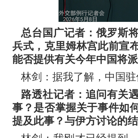
总台国广记者：俄罗斯将
兵式，克里姆林宫此前宣
能否提供有关今年中国将派
林剑：据我了解，中国驻
路透社记者：追问有关
事？是否掌握关于事件如
提及此事？与伊方讨论的结