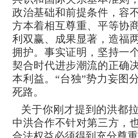
政治基础和前提条件，容
方本着相互尊重、平等协
利双赢、成果显著，造福
拥护。事实证明，坚持一
契合时代进步潮流的正确
本利益。“台独”势力妄图
死路。
关于你刚才提到的洪都
中洪合作不针对第三方，
合法权益必须得到充分尊重