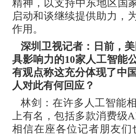
精神，以支持中东地区国家
启动和谈继续提供助力，
作用。
深圳卫视记者：日前，美国
具影响力的10家人工智能
有观点称这充分体现了中国
人对此有何回应？
林剑：在许多人工智能
上有名，包括多款消费级A
相信在座各位记者朋友们