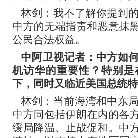
林剑：我不了解你提到
中方的无端指责和恶意抹
公民合法权益。
中阿卫视记者：中方如
机访华的重要性？特别是
下，同时又临近美国总统特
林剑：当前海湾和中东
中方同包括伊朗在内的各
缓局降温、止战促和。中