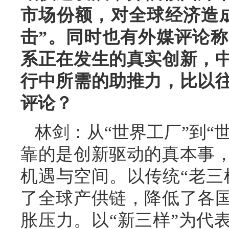
市场份额，对全球经济造
击”。同时也有外媒评论
系正在发生的真实创新，
行中所需的助推力，比以
评论？
林剑：从“世界工厂”到“
靠的是创新驱动的真本事
机遇与空间。以传统“老三
了全球产供链，降低了各
胀压力。以“新三样”为代