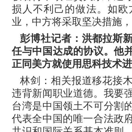
损人不利己的做法。如欧
业，中方将采取坚决措施，
彭博社记者：洪都拉斯
任与中国达成的协议。他
正同美方就使用思科技术进
林剑：相关报道移花接
违背新闻职业道德。我要
台湾是中国领土不可分割
代表全中国的唯一合法政
共识和国际关系基本准则