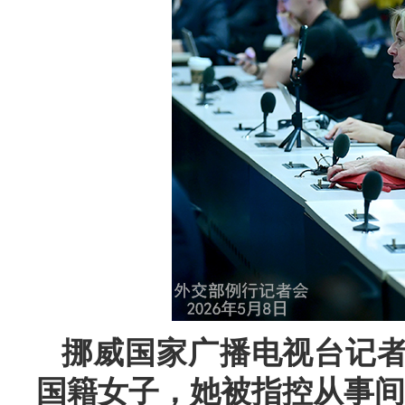
挪威国家广播电视台记
国籍女子，她被指控从事间