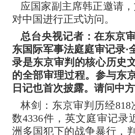
应国家副主席韩正邀请，文
对中国进行正式访问。
总台央视记者：在东京审
东国际军事法庭庭审记录·
录是东京审判的核心历史
的全部审理过程。参与东
日记也首次披露。请问中方
林剑：东京审判历经818
数4336件，英文庭审记
洲多国犯下的战争暴行，