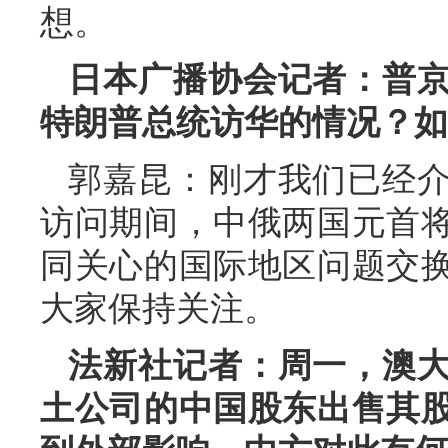
想。
日本广播协会记者：普
特朗普总统访华的情况？如
郭嘉昆：刚才我们已经
访问期间，中俄两国元首
同关心的国际地区问题交
大家保持关注。
法新社记者：周一，澳
土公司的中国股东出售其