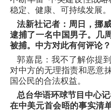
稳定、健康、可持续发展。
法新社记者：周日，挪
逮捕了一名中国男子。几
被捕。中方对此有何评论？
郭嘉昆：我不了解你提
对中方的无理指责和恶意
国公民的合法权益。
总台华语环球节目中心记
在中美元首会晤的事实清