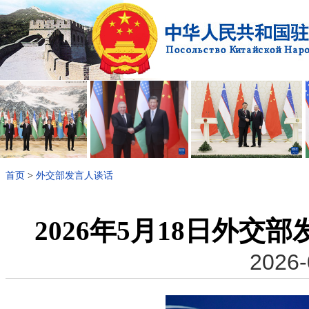
首页
>
外交部发言人谈话
2026年5月18日外
2026-