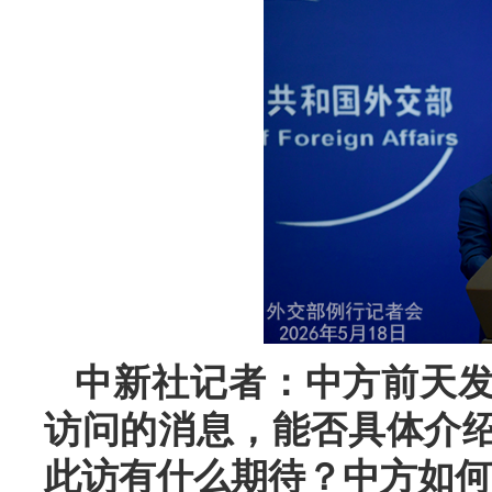
中新社记者：中方前天
访问的消息，能否具体介
此访有什么期待？中方如何