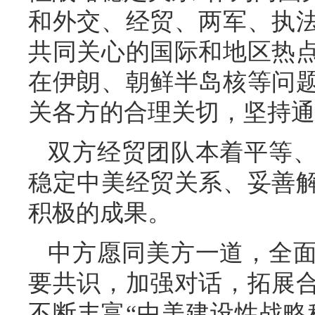
和外交、经贸、两军、执
共同关心的国际和地区热
在伊朗、朝鲜半岛核等问
关各方的合理关切，坚持通
双方经贸团队本着平等
稳定中美经贸关系、妥善
积极的成果。
中方愿同美方一道，全
要共识，加强对话，拓展
不断丰富“中美建设性战略