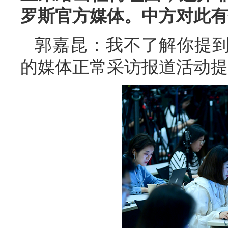
罗斯官方媒体。中方对此有
郭嘉昆：我不了解你提
的媒体正常采访报道活动提