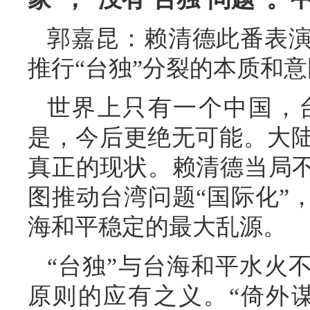
郭嘉昆：赖清德此番表
推行“台独”分裂的本质和
世界上只有一个中国，
是，今后更绝无可能。大
真正的现状。赖清德当局不
图推动台湾问题“国际化”
海和平稳定的最大乱源。
“台独”与台海和平水火
原则的应有之义。“倚外谋