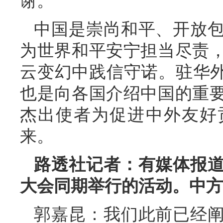
谢。
中国是崇尚和平、开放
为世界和平安宁担当尽责
云变幻中践信守诺。驻华外
也是向各国介绍中国的重
杰出使者为促进中外友好
来。
路透社记者：有媒体报
大会同期举行的活动。中方
郭嘉昆：我们此前已经