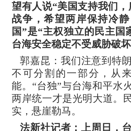
望有人说“美国支持我们，
战争，希望两岸保持冷静
国”是“主权独立的民主国
台海安全稳定不受威胁破坏
郭嘉昆：我们注意到特
不可分割的一部分，从
能。“台独”与台海和平水
两岸统一才是光明大道。
实，悬崖勒马。
法新社记者：上周日，台