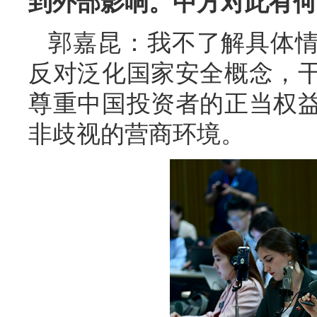
到外部影响。中方对此有何
郭嘉昆：我不了解具体
反对泛化国家安全概念，
尊重中国投资者的正当权
非歧视的营商环境。