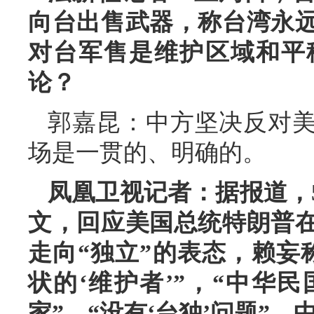
向台出售武器，称台湾永
对台军售是维护区域和平
论？
郭嘉昆：中方坚决反对
场是一贯的、明确的。
凤凰卫视记者：据报道，
文，回应美国总统特朗普
走向“独立”的表态，赖妄
状的‘维护者’”，“中华
家”，“没有‘台独’问题”