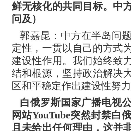
鲜无核化的共同目标。中
问及）
郭嘉昆：中方在半岛问
定性，一贯以自己的方式
建设性作用。我们始终致
结和根源，坚持政治解决
区和平稳定作出建设性努力
白俄罗斯国家广播电视
网站YouTube突然封禁
且未给出任何理由，这并