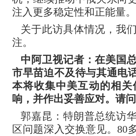
注入更多稳定性和正能量。
关于此访具体情况，我
注。
中阿卫视记者：在美国
市早苗迫不及待与其通电
本将收集中美互动的相关
响，并作出妥善应对。请问
郭嘉昆：特朗普总统访
区问题深入交换意见。80