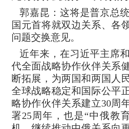
郭嘉昆：这将是普京总统
国元首将就双边关系、各
问题交换意见。
近年来，在习近平主席
代全面战略协作伙伴关系
断拓展，为两国和两国人
全球战略稳定和国际公平
略协作伙伴关系建立30周
署25周年，也是“中俄教
机，继续推动中俄关系向