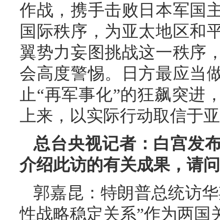
作战，携手击败日本军国
国际秩序，为亚太地区和
翼势力妄图挑战这一秩序
会高度警惕。日方最应当
止“再军事化”的狂飙突进
上来，以实际行动取信于亚
总台央视记者：白宫发
介绍此访的有关成果，请问
郭嘉昆：特朗普总统访华
性战略稳定关系”作为两国