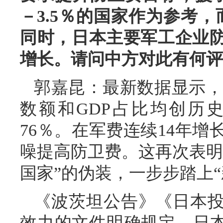
－3.5％的国家作为参考
同时，日本主要军工企业
增长。请问中方对此有何评
郭嘉昆：最新数据显示，日
数额和GDP占比均创历
76％。在军费连续14年
噪提高防卫费。这再次表明
国家”的伪装，一步步踏上
《波茨坦公告》《日本
效力的文件明确规定，日本