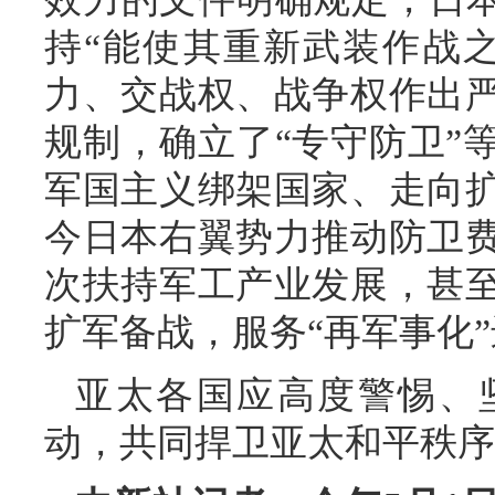
持“能使其重新武装作战
力、交战权、战争权作出
规制，确立了“专守防卫”
军国主义绑架国家、走向
今日本右翼势力推动防卫
次扶持军工产业发展，甚
扩军备战，服务“再军事化
亚太各国应高度警惕、
动，共同捍卫亚太和平秩序