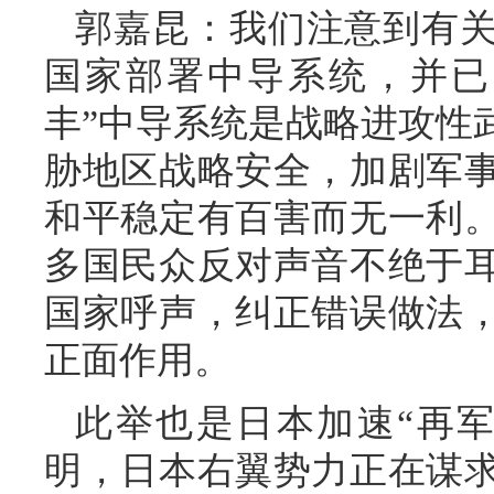
郭嘉昆：我们注意到有
国家部署中导系统，并已
丰”中导系统是战略进攻性
胁地区战略安全，加剧军
和平稳定有百害而无一利
多国民众反对声音不绝于
国家呼声，纠正错误做法
正面作用。
此举也是日本加速“再
明，日本右翼势力正在谋