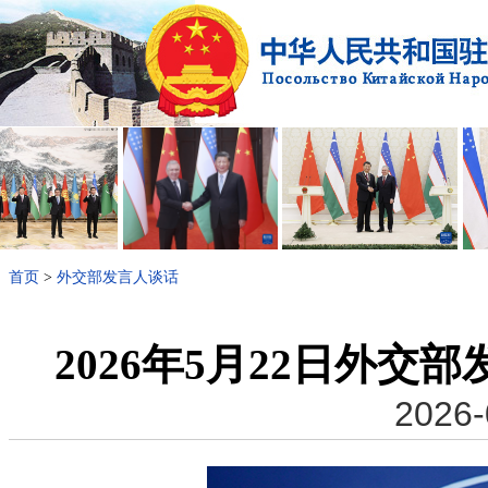
首页
>
外交部发言人谈话
2026年5月22日外
2026-