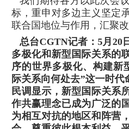
我们期待各方以此次会
标，重申对多边主义坚定
联合国地位与作用，汇聚改
总台CGTN记者：5月2
多极化和新型国际关系的
序的世界多极化、构建新
际关系向何处去”这一时代
民调显示，新型国际关系
作共赢理念已成为广泛的
为相互对抗的地区和阵营
会，尊重彼此根本利益，