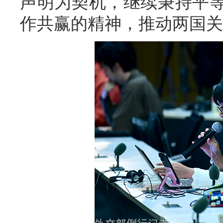
声明为契机，继续秉持平
作共赢的精神，推动两国关