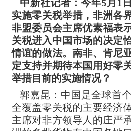
中新社记者：今年5月1
实施零关税举措，非洲各
非盟委员会主席优素福表
关税进入中国市场的决定
情谊的做法。南非、肯尼
定支持并期待本国用好零
举措目前的实施情况？
郭嘉昆：中国是全球首
全覆盖零关税的主要经济
主席对非方领导人的庄严承