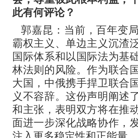
此有何评论？
郭嘉昆：当前，百年变
霸权主义、单边主义沉渣
国际体系和以国际法为基
林法则的风险。作为联合
大国，中俄携手捍卫联合
义不容辞。这份声明阐述
和主张，表明双方将在推
面进一步深化战略协作，
注入更多稳定性和正能量。