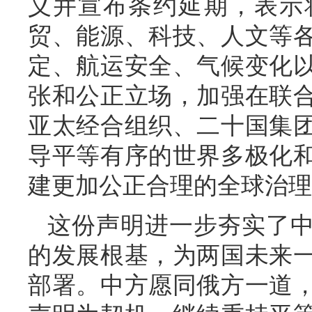
义并宣布条约延期，表示
贸、能源、科技、人文等
定、航运安全、气候变化
张和公正立场，加强在联
亚太经合组织、二十国集
导平等有序的世界多极化
建更加公正合理的全球治理
这份声明进一步夯实了
的发展根基，为两国未来
部署。中方愿同俄方一道