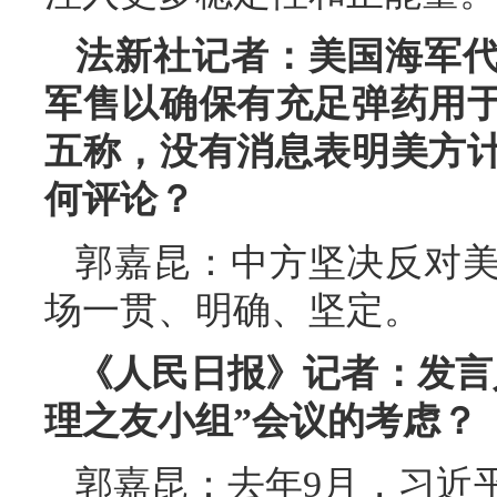
法新社记者：美国海军
军售以确保有充足弹药用
五称，没有消息表明美方
何评论？
郭嘉昆：中方坚决反对
场一贯、明确、坚定。
《人民日报》记者：发言
理之友小组”会议的考虑？
郭嘉昆：去年9月，习近