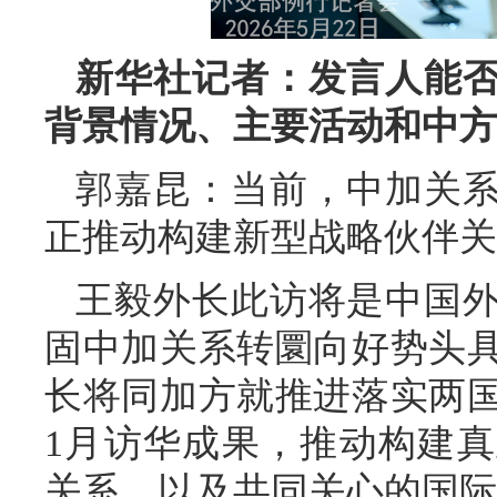
新华社记者：发言人能
背景情况、主要活动和中方
郭嘉昆：当前，中加关
正推动构建新型战略伙伴关
王毅外长此访将是中国
固中加关系转圜向好势头
长将同加方就推进落实两
1月访华成果，推动构建
关系，以及共同关心的国际