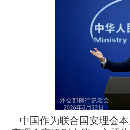
中国作为联合国安理会本