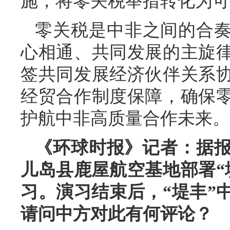
施，将零关税举措转化为可
零关税是中非之间的合
心相通、共同发展的主旋
签共同发展经济伙伴关系
经贸合作制度保障，确保
护航中非高质量合作未来。
《环球时报》记者：据报
儿岛县鹿屋航空基地部署“
习。演习结束后，“堤丰”
请问中方对此有何评论？