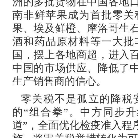
洲的多批货物在中国各地口
南非鲜苹果成为首批零关
果、埃及鲜橙、摩洛哥生
酒和药品原材料等一大批
国，摆上各地商超，进入
中国的市场供应、降低了
生产销售商的信心。
零关税不是孤立的降税
的“组合拳”。中方同步
道”，全面优化检疫准入程