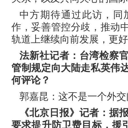
中方期待通过此访，同
作，妥善管控分歧，推动
轨道上继续向前发展，更好
法新社记者：台湾检察
管制规定向大陆走私英伟
何评论？
郭嘉昆：这不是一个外交
《北京日报》记者：据
要求提升防卫费目标，援引