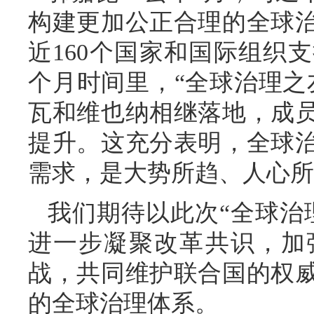
构建更加公正合理的全球
近160个国家和国际组织
个月时间里，“全球治理之
瓦和维也纳相继落地，成
提升。这充分表明，全球
需求，是大势所趋、人心所
我们期待以此次“全球治
进一步凝聚改革共识，加
战，共同维护联合国的权
的全球治理体系。