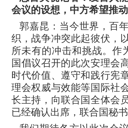
会议的设想，中方希望推动
郭嘉昆：当今世界，百
织，战争冲突此起彼伏，
所未有的冲击和挑战。作
国倡议召开的此次安理会
时代价值、遵守和践行宪
理会权威与效能等国际社
长主持，向联合国全体会
已经确认出席，联合国秘书