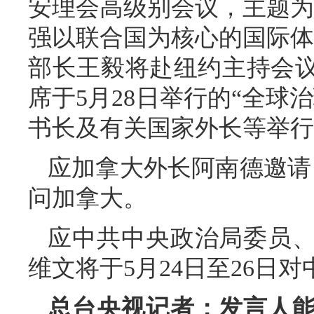
安理会高级别会议，主题为
强以联合国为核心的国际体
部长王毅将赴纽约主持会
席于5月28日举行的“全球
书长及有关国家外长等举行
应加拿大外长阿南德邀请，
问加拿大。
应中共中央政治局委员
维文将于5月24日至26日
总台央视记者：发言人