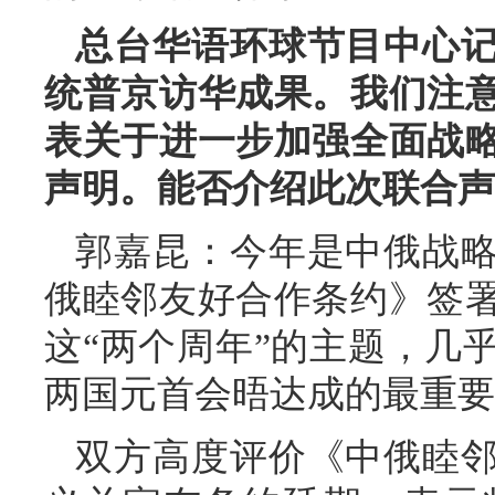
总台华语环球节目中心
统普京访华成果。我们注
表关于进一步加强全面战
声明。能否介绍此次联合声
郭嘉昆：今年是中俄战略
俄睦邻友好合作条约》签署
这“两个周年”的主题，几
两国元首会晤达成的最重要
双方高度评价《中俄睦