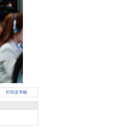
打印文字稿