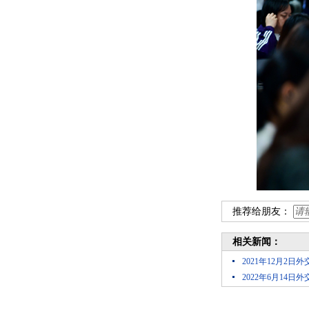
推荐给朋友：
相关新闻：
2021年12月2
2022年6月14