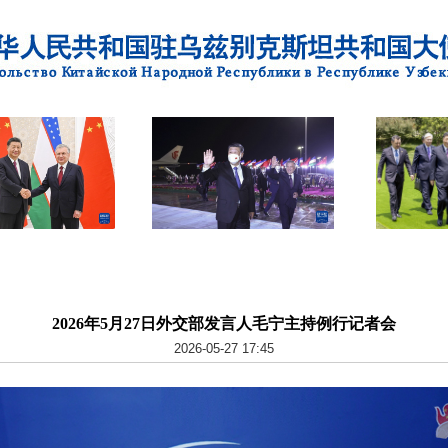
2026年5月27日外交部发言人毛宁主持例行记者会
2026-05-27 17:45