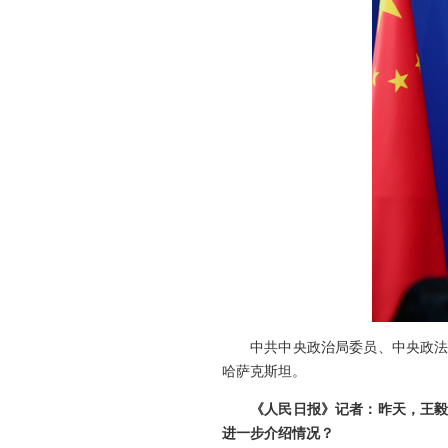
中共中央政治局委员、中央政法
哈萨克斯坦。
《人民日报》记者：昨天，王毅
进一步介绍情况？