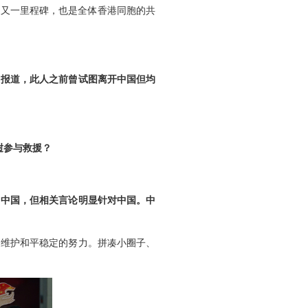
的又一里程碑，也是全体香港同胞的共
》报道，此人之前曾试图离开中国但均
挝参与救援？
名中国，但相关言论明显针对中国。中
家维护和平稳定的努力。拼凑小圈子、