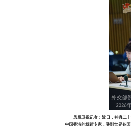
凤凰卫视记者：近日，神舟二十
中国香港的载荷专家，受到世界各国