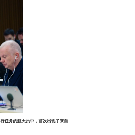
执行任务的航天员中，首次出现了来自