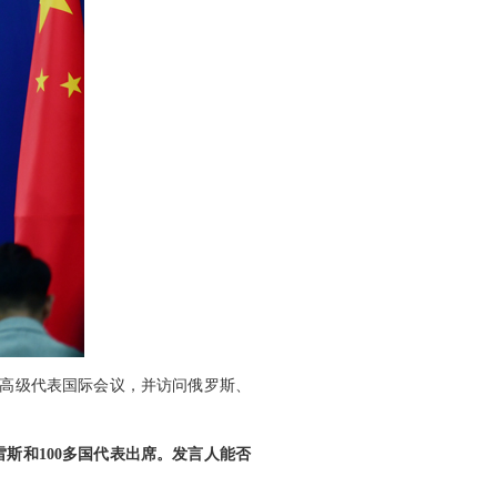
务高级代表国际会议，并访问俄罗斯、
斯和100多国代表出席。发言人能否