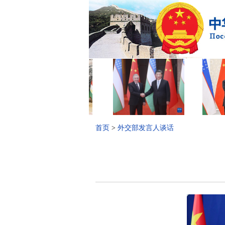
首页
>
外交部发言人谈话