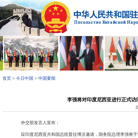
首页
>
今日中国
>
中国要闻
李强将对印度尼西亚进行正式访
2
外交部发言人宣布：
应印度尼西亚共和国总统普拉博沃邀请，国务院总理李强将于5