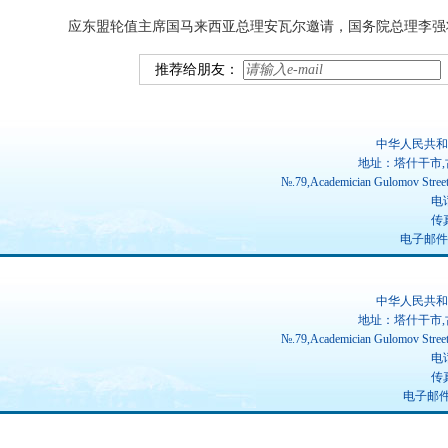
应东盟轮值主席国马来西亚总理安瓦尔邀请，国务院总理李强将
推荐给朋友：
中华人民共和
地址：塔什干市,
№.79,Academician Gulomov Street(
电话
传真
电子邮件：ch
中华人民共和
地址：塔什干市,
№.79,Academician Gulomov Street(
电话
传真
电子邮件：u