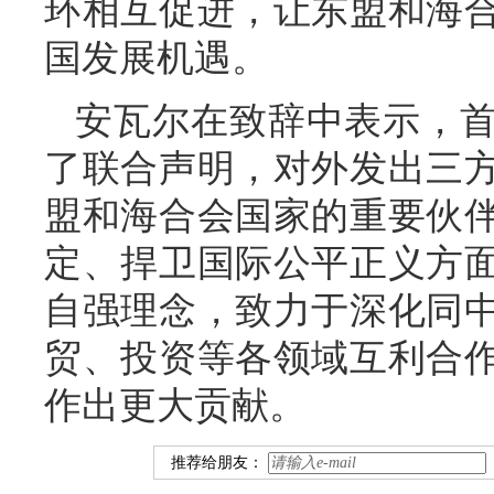
环相互促进，让东盟和海
国发展机遇。
安瓦尔在致辞中表示，
了联合声明，对外发出三
盟和海合会国家的重要伙
定、捍卫国际公平正义方
自强理念，致力于深化同
贸、投资等各领域互利合
作出更大贡献。
推荐给朋友：