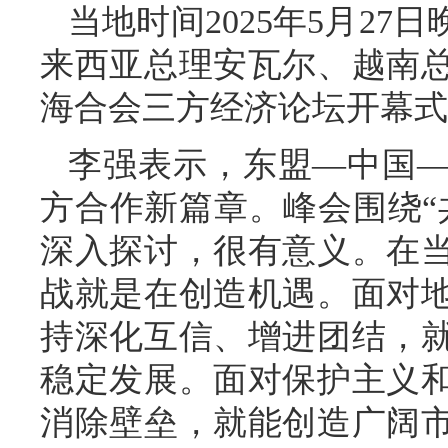
当地时间2025年5月2
来西亚总理安瓦尔、越南
海合会三方经济论坛开幕式
李强表示，东盟—中国
方合作新篇章。峰会围绕“
深入探讨，很有意义。在
战就是在创造机遇。面对
持深化互信、增进团结，
稳定发展。面对保护主义
消除壁垒，就能创造广阔