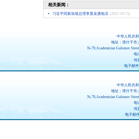
相关新闻：
习近平同新加坡总理李显龙通电话
(2021-10-15)
中华人民共和
地址：塔什干市,
№.79,Academician Gulomov Street(
电话
传真
电子邮件：ch
中华人民共和
地址：塔什干市,
№.79,Academician Gulomov Street(
电话
传真
电子邮件：u