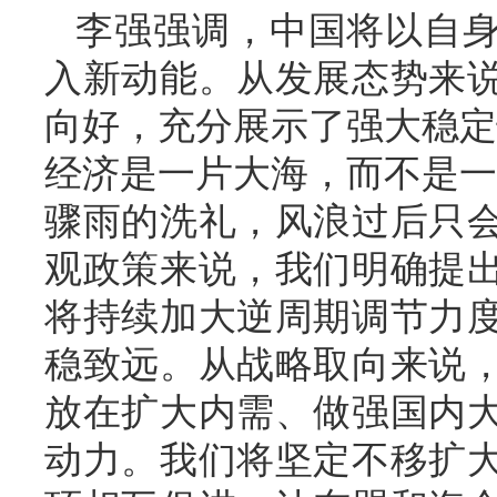
李强强调，中国将以自
入新动能。从发展态势来
向好，充分展示了强大稳定
经济是一片大海，而不是一
骤雨的洗礼，风浪过后只
观政策来说，我们明确提
将持续加大逆周期调节力
稳致远。从战略取向来说
放在扩大内需、做强国内
动力。我们将坚定不移扩