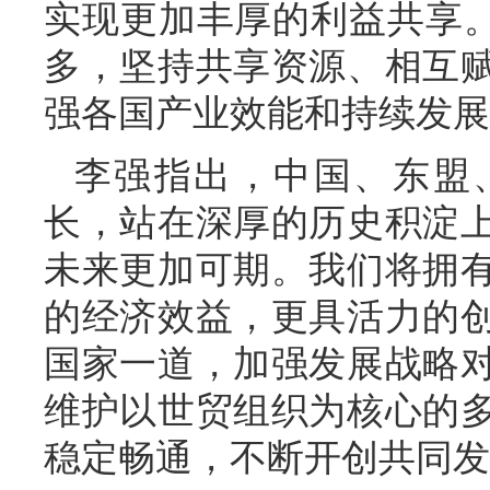
实现更加丰厚的利益共享。
多，坚持共享资源、相互
强各国产业效能和持续发展
李强指出，中国、东盟
长，站在深厚的历史积淀
未来更加可期。我们将拥
的经济效益，更具活力的
国家一道，加强发展战略
维护以世贸组织为核心的
稳定畅通，不断开创共同发