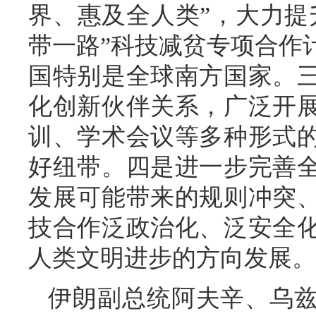
界、惠及全人类”，大力提
带一路”科技减贫专项合作
国特别是全球南方国家。
化创新伙伴关系，广泛开
训、学术会议等多种形式
好纽带。四是进一步完善
发展可能带来的规则冲突
技合作泛政治化、泛安全
人类文明进步的方向发展。
伊朗副总统阿夫辛、乌