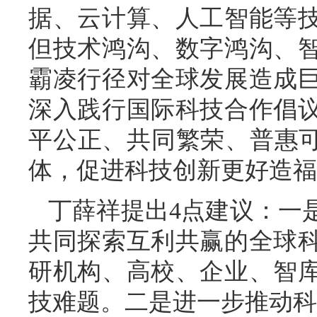
据、云计算、人工智能等
但技术鸿沟、数字鸿沟、
霸凌行径对全球发展造成
深入践行国际科技合作倡
平公正、共同繁荣、普惠可
体，促进科技创新更好造福
丁薛祥提出4点建议：一
共同探索互利共赢的全球
研机构、高校、企业、智
技难题。二是进一步推动科