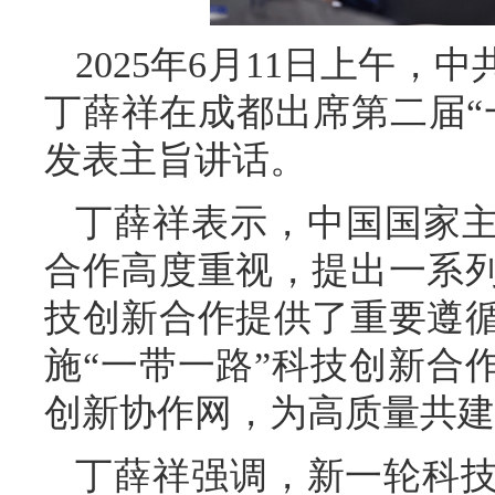
2025年6月11日上午
丁薛祥在成都出席第二届“
发表主旨讲话。
丁薛祥表示，中国国家主
合作高度重视，提出一系
技创新合作提供了重要遵
施“一带一路”科技创新合
创新协作网，为高质量共建
丁薛祥强调，新一轮科