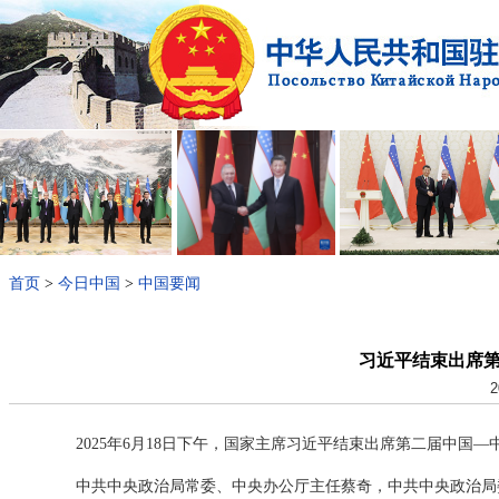
首页
>
今日中国
>
中国要闻
习近平结束出席
2
2025年6月18日下午，国家主席习近平结束出席第二届中国
中共中央政治局常委、中央办公厅主任蔡奇，中共中央政治局