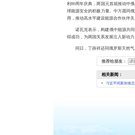
利80周年庆典，两国元首就推动中
球能源安全的积极力量。中方愿同俄
用，推动高水平建设能源合作伙伴关
诺瓦克表示，构建俄中能源共同
得成功，为两国关系发展注入新动力
同日，丁薛祥还同俄罗斯天然气
推荐给朋友：
相关新闻：
习近平同新加坡总