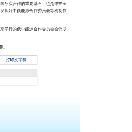
两国务实合作的重要基石，也是维护全
续发挥好中俄能源合作委员会等机制作
北京举行的俄中能源合作委员会会议取
见。
打印文字稿