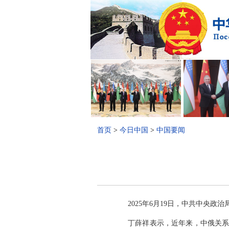
首页
>
今日中国
>
中国要闻
2025年6月19日，中共中
丁薛祥表示，近年来，中俄关系