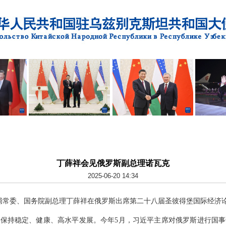
丁薛祥会见俄罗斯副总理诺瓦克
2025-06-20 14:34
央政治局常委、国务院副总理丁薛祥在俄罗斯出席第二十八届圣彼得堡国际经
保持稳定、健康、高水平发展。今年5月，习近平主席对俄罗斯进行国