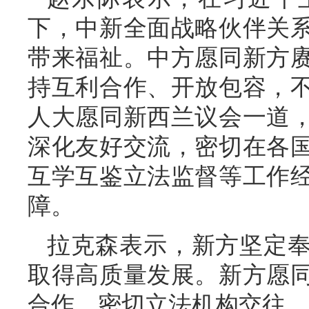
下，中新全面战略伙伴关
带来福祉。中方愿同新方
持互利合作、开放包容，
人大愿同新西兰议会一道
深化友好交流，密切在各
互学互鉴立法监督等工作
障。
拉克森表示，新方坚定
取得高质量发展。新方愿
合作，密切立法机构交往，