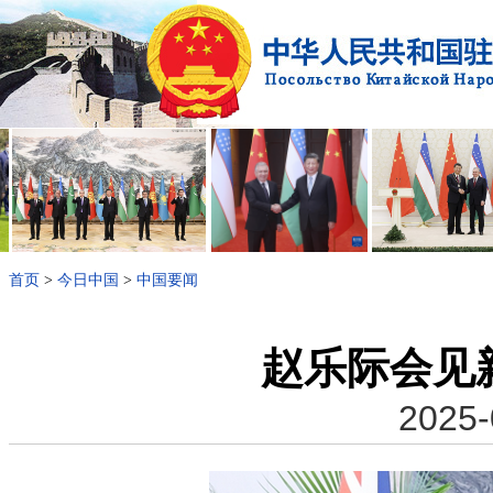
首页
>
今日中国
>
中国要闻
赵乐际会见
2025-