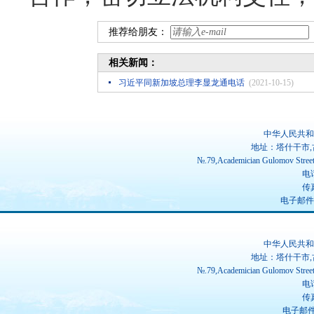
推荐给朋友：
相关新闻：
习近平同新加坡总理李显龙通电话
(2021-10-15)
中华人民共和
地址：塔什干市,
№.79,Academician Gulomov Street(
电话
传真
电子邮件：ch
中华人民共和
地址：塔什干市,
№.79,Academician Gulomov Street(
电话
传真
电子邮件：u