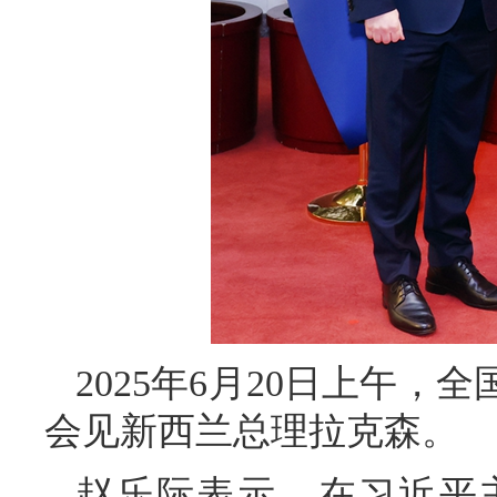
2025年6月20日上午
会见新西兰总理拉克森。
赵乐际表示，在习近平