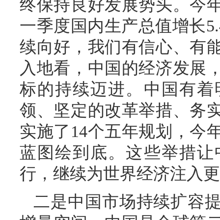
终保持良好发展势头。今
一季度国内生产总值增长5
续向好，我们有信心、有
入地看，中国的经济发展
标的持续迈进。中国有着
领、坚定的改革举措、务实
实施了14个五年规划，今
蓝图绘到底。这些举措让
行，继续为世界经济注入更
二是中国市场持续扩容