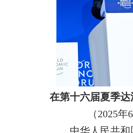
在第十六届夏季达
（2025
中华人民共和