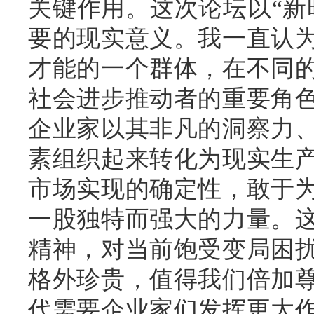
关键作用。这次论坛以“新
要的现实意义。我一直认
才能的一个群体，在不同
社会进步推动者的重要角
企业家以其非凡的洞察力
素组织起来转化为现实生
市场实现的确定性，敢于
一股独特而强大的力量。
精神，对当前饱受变局困
格外珍贵，值得我们倍加
代需要企业家们发挥更大