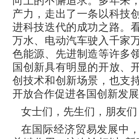
向上的不懈追求。多年来
产力，走出了一条以科技
进科技迭代的成功之路。
万水、电动汽车驶入千家
色能源、先进制造等许多
国创新具有明显的开放、
创技术和创新场景，也支
开放合作促进各国创新发展
女士们，先生们，朋友们
在国际经济贸易发展中