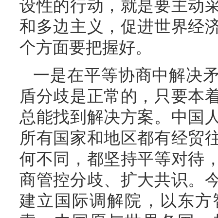
设性的行动，就是要主动
和多边主义，促进世界经
个方面要把握好。
一是在平等协商中解决
盾分歧是正常的，只要本
总能找到解决方案。中国
所有国家和地区都有经贸
何不同，都坚持平等对待
商管控分歧、扩大共识。今
建立国际调解院，以东方