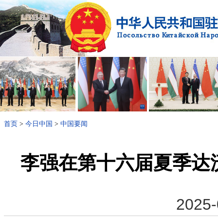
首页
>
今日中国
>
中国要闻
李强在第十六届夏季达
2025-