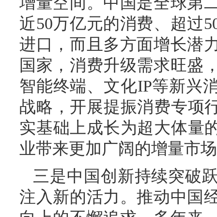
增量空间。中国是全球第
近50万亿元的消费、超过5
进口，而且多方面增长潜
国家，消费升级需求旺盛
智能终端、文化IP等新兴
战略，开展提振消费专项行
实基础上成长为超大体量的
业带来更加广阔的增量市场
三是中国创新持续突破
注入新的活力。推动中国