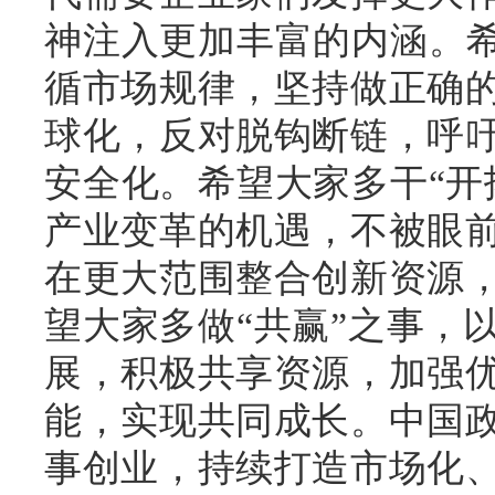
神注入更加丰富的内涵。希
循市场规律，坚持做正确
球化，反对脱钩断链，呼
安全化。希望大家多干“开
产业变革的机遇，不被眼
在更大范围整合创新资源
望大家多做“共赢”之事，
展，积极共享资源，加强
能，实现共同成长。中国
事创业，持续打造市场化