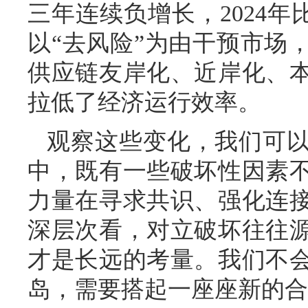
三年连续负增长，2024年
以“去风险”为由干预市场
供应链友岸化、近岸化、
拉低了经济运行效率。
观察这些变化，我们可
中，既有一些破坏性因素
力量在寻求共识、强化连
深层次看，对立破坏往往
才是长远的考量。我们不
岛，需要搭起一座座新的合