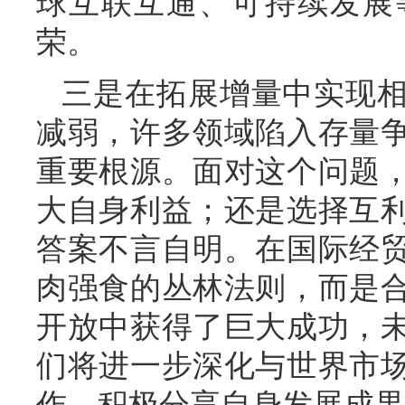
球互联互通、可持续发展
荣。
三是在拓展增量中实现
减弱，许多领域陷入存量
重要根源。面对这个问题
大自身利益；还是选择互
答案不言自明。在国际经
肉强食的丛林法则，而是
开放中获得了巨大成功，
们将进一步深化与世界市
作，积极分享自身发展成果