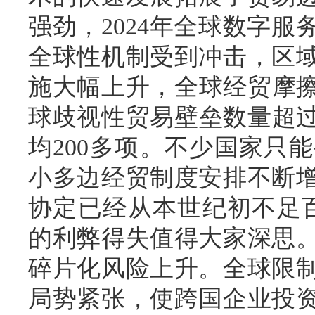
强劲，2024年全球数字
全球性机制受到冲击，区
施大幅上升，全球经贸摩擦
球歧视性贸易壁垒数量超过
均200多项。不少国家只
小多边经贸制度安排不断
协定已经从本世纪初不足百
的利弊得失值得大家深思
碎片化风险上升。全球限
局势紧张，使跨国企业投