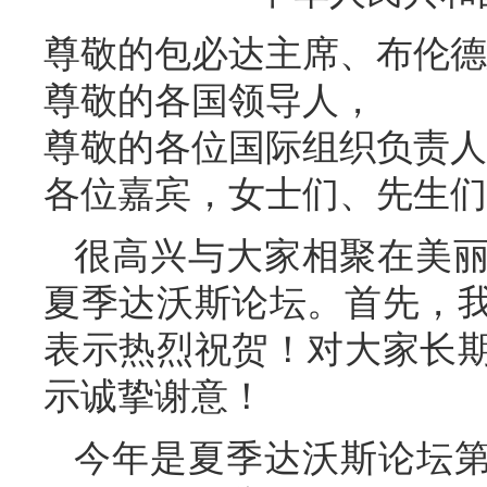
尊敬的包必达主席、布伦德
尊敬的各国领导人，
尊敬的各位国际组织负责人
各位嘉宾，女士们、先生们
很高兴与大家相聚在美
夏季达沃斯论坛。首先，
表示热烈祝贺！对大家长
示诚挚谢意！
今年是夏季达沃斯论坛第