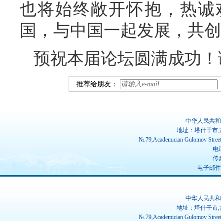
也将始终敞开怀抱，热诚
国，与中国一起发展，共创
预祝本届论坛圆满成功！
推荐给朋友：
中华人民共和
地址：塔什干市,
№.79,Academician Gulomov Street(
电话
传真
电子邮件：ch
中华人民共和
地址：塔什干市,
№.79,Academician Gulomov Street(