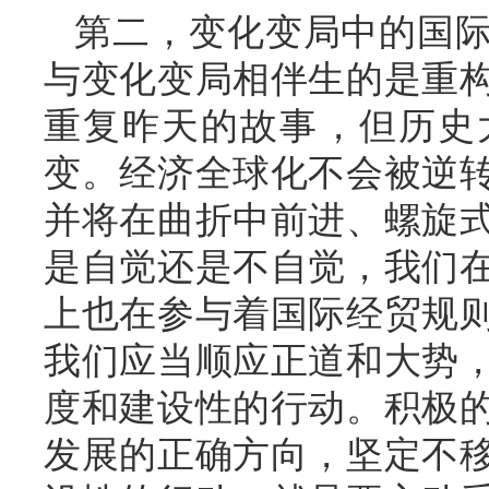
第二，变化变局中的国
与变化变局相伴生的是重
重复昨天的故事，但历史
变。经济全球化不会被逆
并将在曲折中前进、螺旋
是自觉还是不自觉，我们
上也在参与着国际经贸规
我们应当顺应正道和大势
度和建设性的行动。积极
发展的正确方向，坚定不