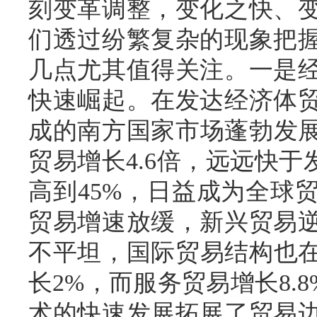
刻变革调整，变化之快、
们透过纷繁复杂的现象把
几点尤其值得关注。一是
快速崛起。在发达经济体
成的南方国家市场蓬勃发展
贸易增长4.6倍，远远快于
高到45%，日益成为全球
贸易增速放缓，新兴贸易
不平坦，国际贸易结构也在
长2%，而服务贸易增长8.
术的快速发展拓展了贸易