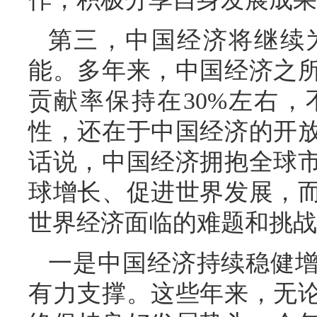
第三，中国经济将继续
能。多年来，中国经济之
贡献率保持在30%左右
性，还在于中国经济的开
话说，中国经济拥抱全球
球增长、促进世界发展，
世界经济面临的难题和挑战
一是中国经济持续稳健
有力支撑。这些年来，无