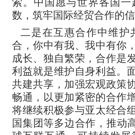
索。中国愿与世界各国一
数，筑牢国际经贸合作的信
二是在互惠合作中维护
合，你中有我、我中有你
成长、独自繁荣，合作是
利益就是维护自身利益。
共建共享，加强宏观政策
畅通，以更加紧密的合作
将继续积极参与亚太经合
国集团等多边合作，推动高