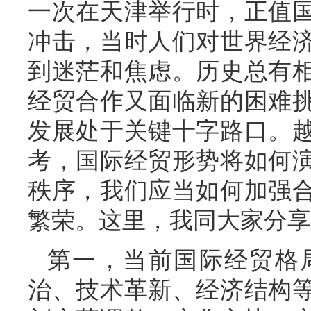
一次在天津举行时，正值
冲击，当时人们对世界经
到迷茫和焦虑。历史总有
经贸合作又面临新的困难
发展处于关键十字路口。
考，国际经贸形势将如何
秩序，我们应当如何加强
繁荣。这里，我同大家分享
第一，当前国际经贸格
治、技术革新、经济结构