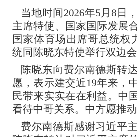
当地时间2026年5月8
主席特使、国家国际发展
国家体育场出席哥总统权
统同陈晓东特使举行双边会
陈晓东向费尔南德斯转
愿，表示建交近19年来，
民带来实实在在利益。中
看待中哥关系。中方愿推动
费尔南德斯感谢习近平