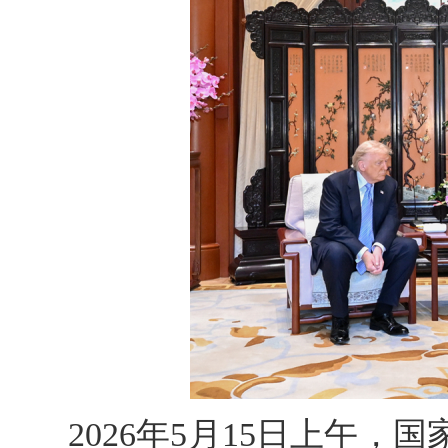
2026年5月15日上午