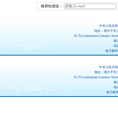
推荐给朋友：
中华人民共和
地址：塔什干市,
№.79,Academician Gulomov Street(
电话
传真
电子邮件：ch
中华人民共和
地址：塔什干市,
№.79,Academician Gulomov Street(
电话
传真
电子邮件：u