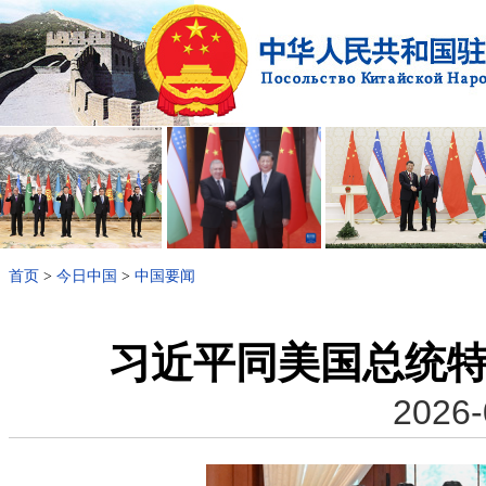
首页
>
今日中国
>
中国要闻
习近平同美国总统
2026-