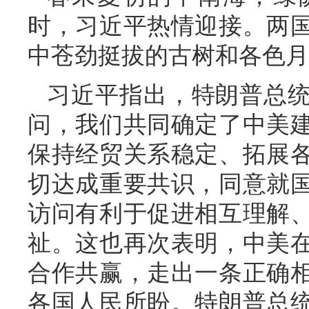
时，习近平热情迎接。两
中苍劲挺拔的古树和各色月
习近平指出，特朗普总
问，我们共同确定了中美
保持经贸关系稳定、拓展
切达成重要共识，同意就
访问有利于促进相互理解
祉。这也再次表明，中美
合作共赢，走出一条正确
各国人民所盼。特朗普总