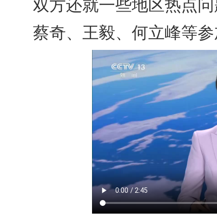
双方还就一些地区热点问
蔡奇、王毅、何立峰等参