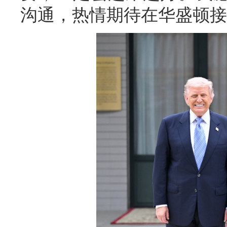
沟通，热情期待在华盛顿接