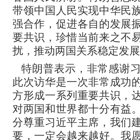
带领中国人民实现中华民
强合作，促进各自的发展
要共识，珍惜当前来之不
扰，推动两国关系稳定发展
特朗普表示，非常感谢
此次访华是一次非常成功
方形成一系列重要共识，
对两国和世界都十分有益
分尊重习近平主席，我们
要，一定会越来越好。我