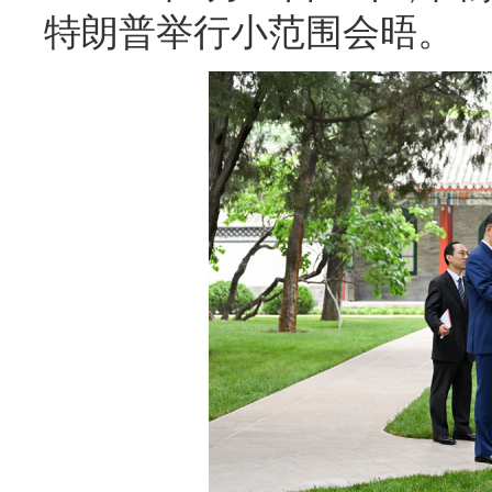
特朗普举行小范围会晤。