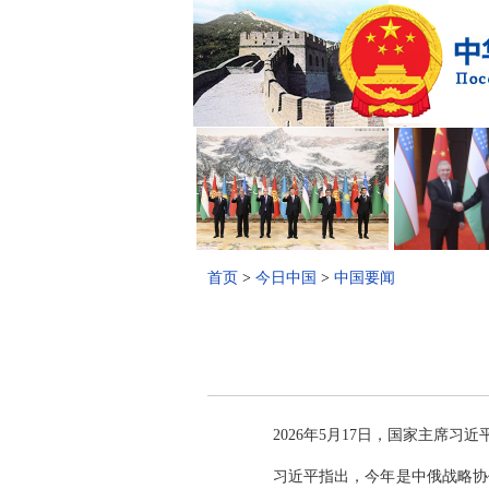
首页
>
今日中国
>
中国要闻
2026年5月17日，国家主席
习近平指出，今年是中俄战略协