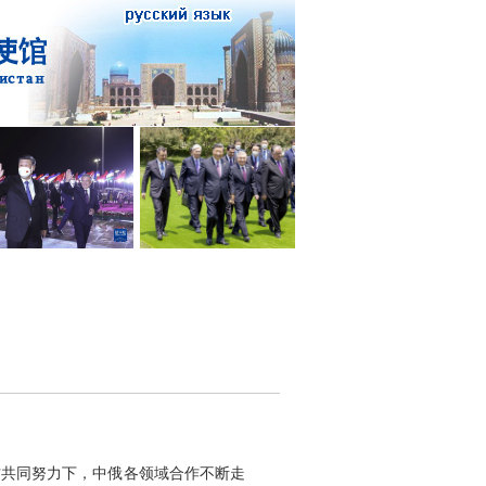
方共同努力下，中俄各领域合作不断走