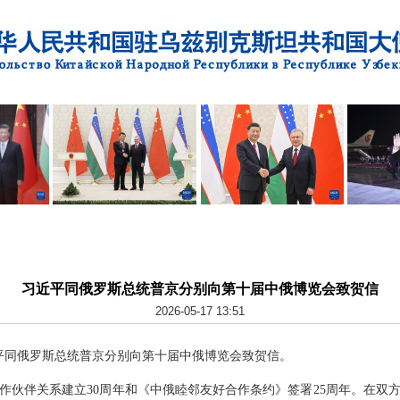
习近平同俄罗斯总统普京分别向第十届中俄博览会致贺信
2026-05-17 13:51
习近平同俄罗斯总统普京分别向第十届中俄博览会致贺信。
作伙伴关系建立30周年和《中俄睦邻友好合作条约》签署25周年。在双