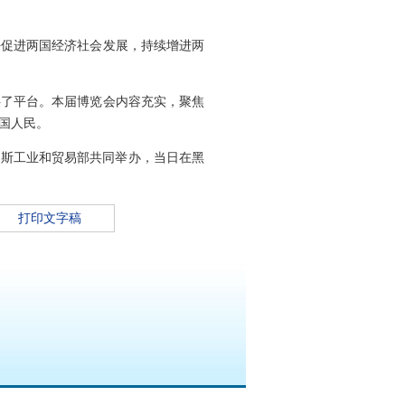
好促进两国经济社会发展，持续增进两
供了平台。本届博览会内容充实，聚焦
国人民。
罗斯工业和贸易部共同举办，当日在黑
打印文字稿