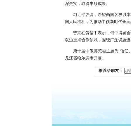
深走实，取得丰硕成果。
习近平强调，希望两国各界以本
国人民福祉，为推动中俄新时代全面
普京在贺信中表示，俄中博览会
双边重点合作领域，围绕广泛议题进
第十届中俄博览会主题为“信任
龙江省哈尔滨市开幕。
推荐给朋友：