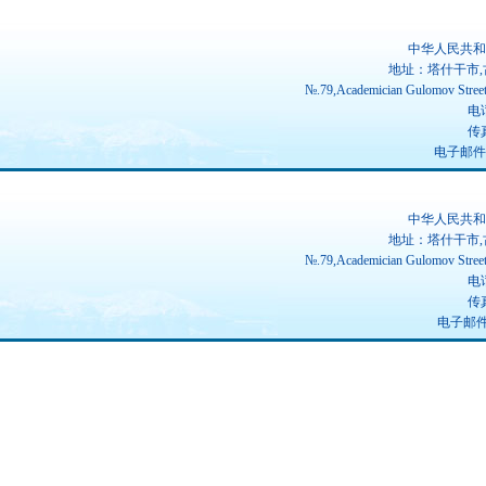
中华人民共和
地址：塔什干市,
№.79,Academician Gulomov Street(
电话
传真
电子邮件：ch
中华人民共和
地址：塔什干市,
№.79,Academician Gulomov Street(
电话
传真
电子邮件：u