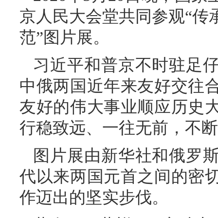
京人民大会堂共同参观“传
范”图片展。
习近平和普京不时驻足
中俄两国近年来友好交往
友好的伟大事业顺应历史
行稳致远、一往无前，不断
图片展由新华社和俄罗
代以来两国元首之间的密
作迈出的坚实步伐。