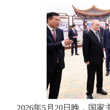
2026年5月20日晚，