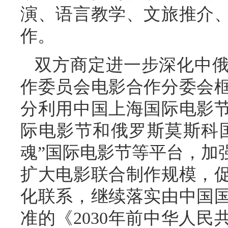
演、语言教学、文旅推介
作。
双方商定进一步深化中
作委员会电影合作分委会
分利用中国上海国际电影
际电影节和俄罗斯莫斯科国
魂”国际电影节等平台，加
扩大电影联合制作规模，
化联系，继续落实由中国
准的《2030年前中华人