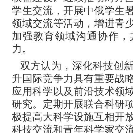
学生交流，开展中俄学生
领域交流等活动，增进青
加强教育领域沟通协作，
力。
双方认为，深化科技创
升国际竞争力具有重要战
应用科学以及前沿技术领
研究。定期开展联合科研
极提高大科学设施互相开
科技交流和青年科学家交