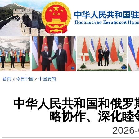
首页
>
今日中国
>
中国要闻
中华人民共和国和俄罗
略协作、深化睦
2026-