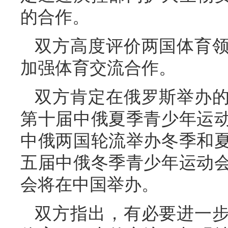
的合作。
双方高度评价两国体育
加强体育交流合作。
双方肯定在俄罗斯举办
第十届中俄夏季青少年运
中俄两国轮流举办冬季和
五届中俄冬季青少年运动
会将在中国举办。
双方指出，有必要进一