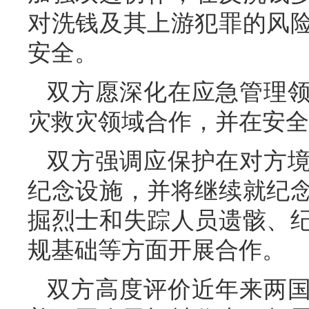
对洗钱及其上游犯罪的风
安全。
双方愿深化在应急管理
灾救灾领域合作，并在安全
双方强调应保护在对方
纪念设施，并将继续就纪
掘烈士和失踪人员遗骸、
规基础等方面开展合作。
双方高度评价近年来两