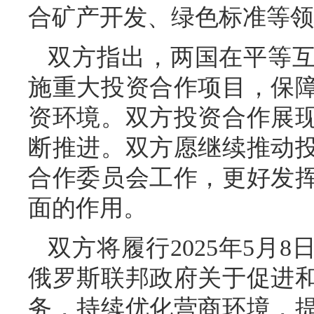
合矿产开发、绿色标准等领
双方指出，两国在平等
施重大投资合作项目，保
资环境。双方投资合作展
断推进。双方愿继续推动
合作委员会工作，更好发
面的作用。
双方将履行2025年5月
俄罗斯联邦政府关于促进
务，持续优化营商环境，