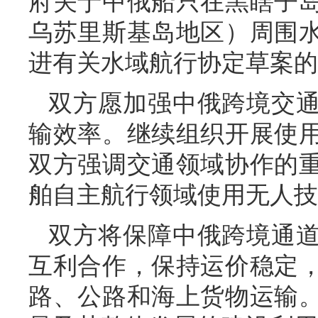
府关于中俄船只在黑瞎子
乌苏里斯基岛地区）周围
进有关水域航行协定草案的
双方愿加强中俄跨境交
输效率。继续组织开展使
双方强调交通领域协作的
舶自主航行领域使用无人技
双方将保障中俄跨境通
互利合作，保持运价稳定
路、公路和海上货物运输