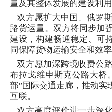
量及其整体发展的建设利用
双方愿扩大中国、俄罗
路货运量。双方将同步加
建设，构建畅通稳定、可
同保障货物运输安全和效率
双方愿加深跨境收费公
布拉戈维申斯克公路大桥
部”国际交通走廊，推动实
互联。
双方高度评价进一步深