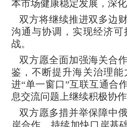
本市场健康稳定发展，深化
双方将继续推进双多边
沟通与协调，实现经济可
战。
双方愿全面加强海关合
鉴，不断提升海关治理能
进“单一窗口”互联互通合
息交流问题上继续积极协作
双方愿多措并举保障中
岸合作，持续加快口岸基