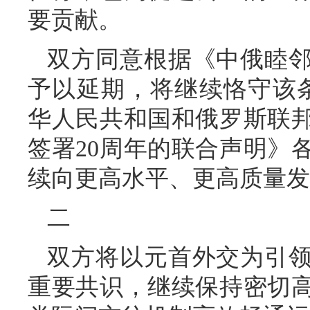
要贡献。
双方同意根据《中俄睦
予以延期，将继续恪守该条约
华人民共和国和俄罗斯联
签署20周年的联合声明》
续向更高水平、更高质量发
二
双方将以元首外交为引
重要共识，继续保持密切