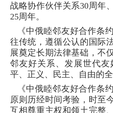
战略协作伙伴关系30周年
25周年。
《中俄睦邻友好合作条
往传统，遵循公认的国际
展奠定长期法律基础，不
邻友好关系、发展世代友
平、正义、民主、自由的全
《中俄睦邻友好合作条
原则历经时间考验，时至
互相尊重主权和领土完整