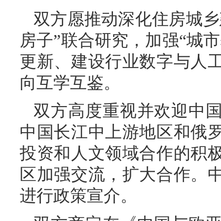
双方愿推动深化住房城乡
房子”联合研究，加强“城
更新、建设行业数字与人
向互学互鉴。
双方高度重视并欢迎中
中国长江中上游地区和俄
投资和人文领域合作的积
区加强交流，扩大合作。
进行政策宣介。