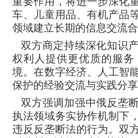
重要作用，将进一步深化
车、儿童用品、有机产品
领域建立长期的信息交流合
双方商定持续深化知识
权利人提供更优质的服务
境。在数字经济、人工智
保护的经验交流与实践分享
双方强调加强中俄反垄
执法领域务实协作机制下
违反反垄断法的行为。双