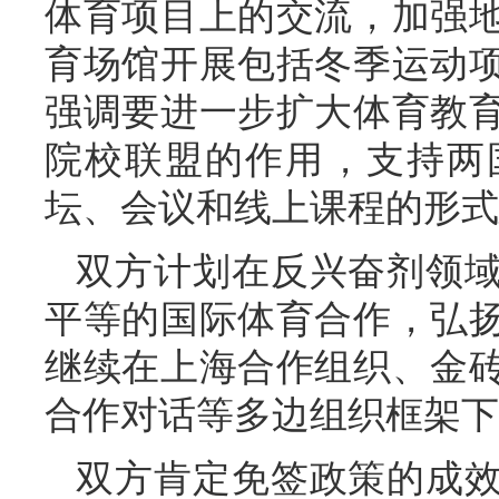
体育项目上的交流，加强
育场馆开展包括冬季运动
强调要进一步扩大体育教
院校联盟的作用，支持两
坛、会议和线上课程的形式
双方计划在反兴奋剂领
平等的国际体育合作，弘
继续在上海合作组织、金
合作对话等多边组织框架下
双方肯定免签政策的成