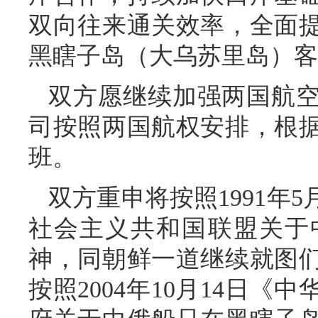
双向往来通关效率，全面
黑瞎子岛（大乌苏里岛）客
双方愿继续加强两国航
司按照两国航权安排，根
班。
双方重申将按照1991年
社会主义共和国联盟关于
神，同朝鲜一道继续就图
按照2004年10月14日