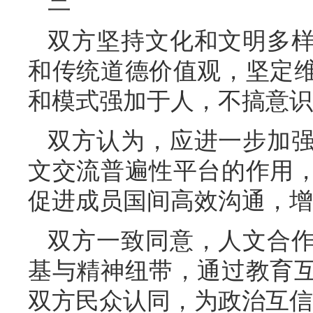
三
双方坚持文化和文明多
和传统道德价值观，坚定
和模式强加于人，不搞意识
双方认为，应进一步加
文交流普遍性平台的作用
促进成员国间高效沟通，增
双方一致同意，人文合
基与精神纽带，通过教育
双方民众认同，为政治互信