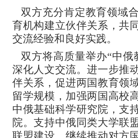
双方充分肯定教育领域
育机构建立伙伴关系，共
交流经验和良好实践。
双方将高质量举办“中俄
深化人文交流。进一步推
伴关系，促进两国教育领
留学规模，加强两国高校
中俄基础科学研究院，支
院。支持中俄同类大学联
联盟建设。继续推动对方