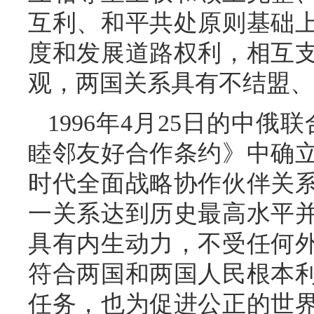
互利、和平共处原则基础
度和发展道路权利，相互
观，两国关系具有不结盟、
1996年4月25日的中俄
睦邻友好合作条约》中确
时代全面战略协作伙伴关
一关系达到历史最高水平
具有内生动力，不受任何
符合两国和两国人民根本
任务，也为促进公正的世