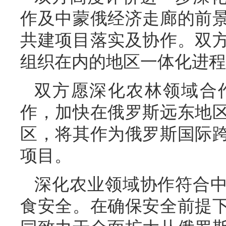
作及中蒙俄经济走廊的前
共建项目落实及协作。双
组织在内的地区一体化进程
双方愿深化农林领域合
作，加快在俄罗斯远东地
区，将其作为俄罗斯国际
项目。
深化农业领域协作符合
食安全。在确保安全前提