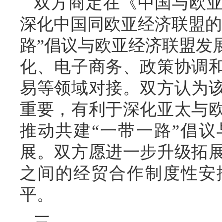
双方商定在《中国与欧
深化中国同欧亚经济联盟的
路”倡议与欧亚经济联盟发
化、电子商务、政策协调
易等领域对接。双方认为
重要，有利于深化亚太与
推动共建“一带一路”倡议
展。双方愿进一步升级拓
之间的经贸合作制度性安
平。