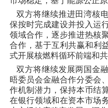
市场稳定，基于能源公正原
双方将继续推进田湾核
保按时完成建设并投入运
领域合作，逐步推进热核
合作，基于互利共赢和利益
式开展核燃料循环前端和共
双方将继续发展两国金
晤委员会金融合作分委会
作机制潜力，保持本币结
在银行领域和在资本市场