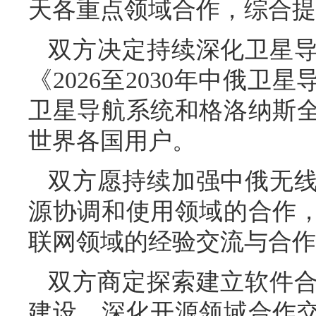
天各重点领域合作，综合提
双方决定持续深化卫星
《2026至2030年中俄
卫星导航系统和格洛纳斯
世界各国用户。
双方愿持续加强中俄无
源协调和使用领域的合作
联网领域的经验交流与合作
双方商定探索建立软件
建设。深化开源领域合作