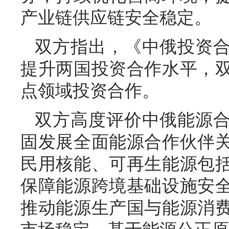
产业链供应链安全稳定。
双方指出，《中俄投资
提升两国投资合作水平，
点领域投资合作。
双方高度评价中俄能源
固发展全面能源合作伙伴
民用核能、可再生能源包
保障能源跨境基础设施安
推动能源生产国与能源消