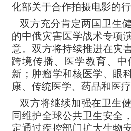
化部关于合作拍摄电影的行
双方充分肯定两国卫生健
的中俄灾害医学战术专项
意。双方将持续推进在灾
跨境传播、医学教育、中
新；肿瘤学和核医学、眼
康、传统医学、药品和医疗
双方将继续加强在卫生
同维护全球公共卫生安全
定通过疾控部门扩大生物