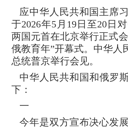
应中华人民共和国主席
于2026年5月19日至2
两国元首在北京举行正式会谈，
俄教育年”开幕式。中华人
总统普京举行会见。
中华人民共和国和俄罗斯
下：
一
今年是双方宣布决心发