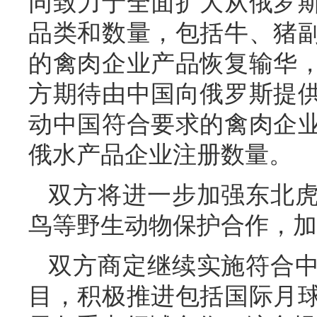
同致力于全面扩大从俄罗
品类和数量，包括牛、猪
的禽肉企业产品恢复输华
方期待由中国向俄罗斯提
动中国符合要求的禽肉企
俄水产品企业注册数量。
双方将进一步加强东北
鸟等野生动物保护合作，加
双方商定继续实施符合
目，积极推进包括国际月