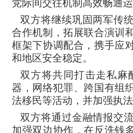
党际间交往机制高效畅通运
双方将继续巩固两军传
合作机制，拓展联合演训
框架下协调配合，携手应
和地区安全稳定。
双方将共同打击走私麻
器，网络犯罪、跨国有组
法移民等活动，并加强执法
双方将通过金融情报交
加强双边协作，在反洗钱