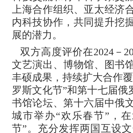
上海合作组织、亚太经济
内科技协作，共同提升挖
展的潜力。
双方高度评价在2024－2
文艺演出、博物馆、图书
丰硕成果，持续扩大合作覆
罗斯文化节”和第十七届俄
书馆论坛、第十六届中俄
城市举办“欢乐春节”，
节”。充分发挥两国互设