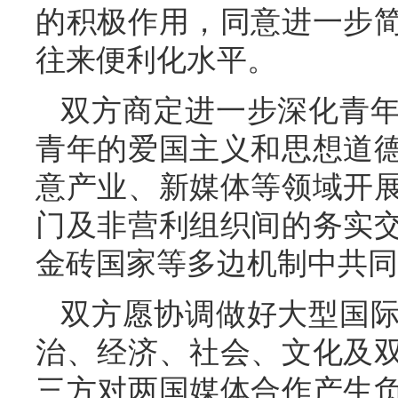
的积极作用，同意进一步
往来便利化水平。
双方商定进一步深化青
青年的爱国主义和思想道
意产业、新媒体等领域开
门及非营利组织间的务实
金砖国家等多边机制中共同
双方愿协调做好大型国
治、经济、社会、文化及
三方对两国媒体合作产生