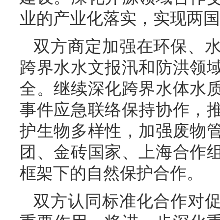
业的产业化落实，实现两国
双方商定加强在环保、
跨界水水文报汛和防洪领
全。继续深化跨界水体水
事件应急联络保持协作，
护生物多样性，加强废物
团、金砖国家、上海合作
框架下的自然保护合作。
双方认同标准化合作对