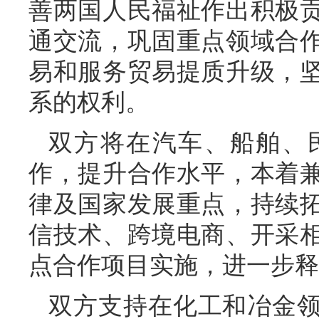
善两国人民福祉作出积极
通交流，巩固重点领域合
易和服务贸易提质升级，
系的权利。
双方将在汽车、船舶、
作，提升合作水平，本着
律及国家发展重点，持续
信技术、跨境电商、开采
点合作项目实施，进一步释
双方支持在化工和冶金