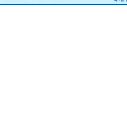
电子邮件：u