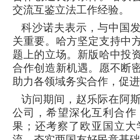
交流互鉴立法工作经验。
科沙诺夫表示，与中国
关重要。哈方坚定支持中
题上的立场。新版哈中投
合作创造新机遇。愿不断
助力各领域务实合作，促进
访问期间，赵乐际在阿
公司，希望深化互利合作
果；还考察了欧亚国立大
流，夯实两国友好民意基础