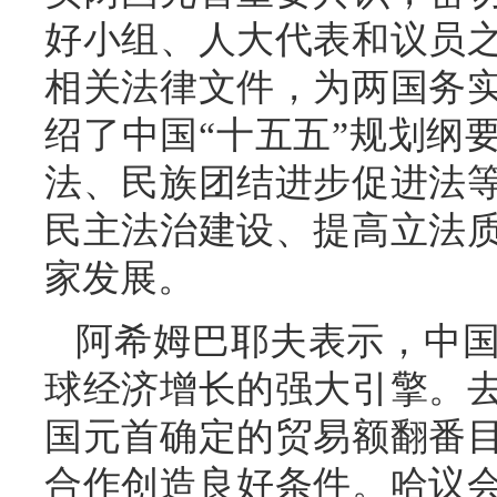
好小组、人大代表和议员
相关法律文件，为两国务
绍了中国“十五五”规划纲
法、民族团结进步促进法
民主法治建设、提高立法
家发展。
阿希姆巴耶夫表示，中
球经济增长的强大引擎。
国元首确定的贸易额翻番
合作创造良好条件。哈议