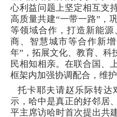
心利益问题上坚定相互支
高质量共建“一带一路”，
等领域合作，打造新能源
商、智慧城市等合作新增
年”，拓展文化、教育、科
民相知相亲。在联合国、
框架内加强协调配合，维护
托卡耶夫请赵乐际转达
示，哈中是真正的好邻居、
平主席访哈时首次提出共建