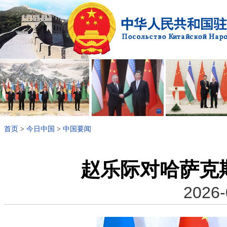
首页
>
今日中国
>
中国要闻
赵乐际对哈萨克
2026-