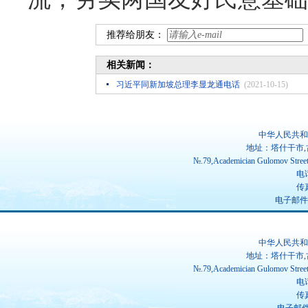
推荐给朋友：
相关新闻：
习近平同新加坡总理李显龙通电话
(2021-10-15)
中华人民共和
地址：塔什干市,
№.79,Academician Gulomov Street(
电话
传真
电子邮件：ch
中华人民共和
地址：塔什干市,
№.79,Academician Gulomov Street(
电话
传真