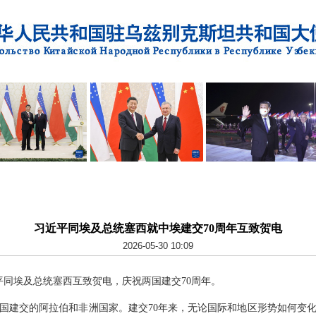
习近平同埃及总统塞西就中埃建交70周年互致贺电
2026-05-30 10:09
习近平同埃及总统塞西互致贺电，庆祝两国建交70周年。
国建交的阿拉伯和非洲国家。建交70年来，无论国际和地区形势如何变