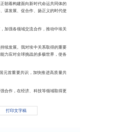
，正朝着构建面向新时代命运共同体的
平、谋发展、促合作、扬正义的时代使
谊，加强各领域交流合作，推动中埃关
系持续发展。我对埃中关系取得的重要
有能力应对全球挑战的多极世界，使各
国元首重要共识，加快推进高质量共
加强合作，在经济、科技等领域取得更
打印文字稿