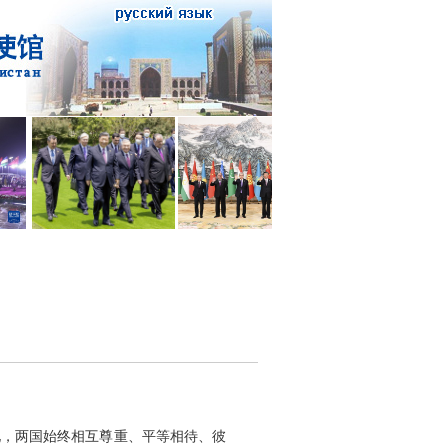
化，两国始终相互尊重、平等相待、彼