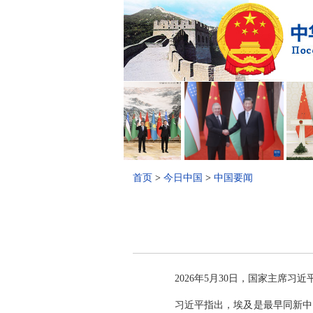
首页
>
今日中国
>
中国要闻
2026年5月30日，国家主席
习近平指出，埃及是最早同新中