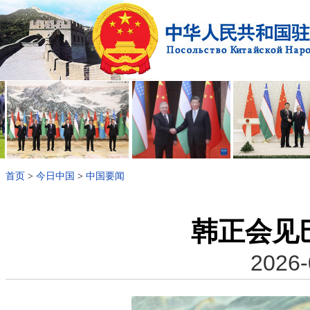
首页
>
今日中国
>
中国要闻
韩正会见
2026-