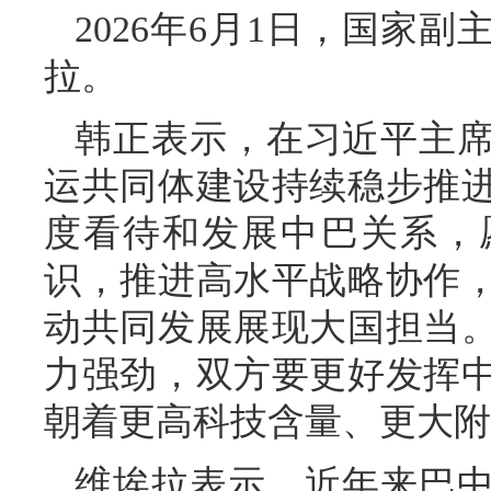
2026年6月1日，国家
拉。
韩正表示，在习近平主
运共同体建设持续稳步推
度看待和发展中巴关系，
识，推进高水平战略协作
动共同发展展现大国担当
力强劲，双方要更好发挥
朝着更高科技含量、更大附
维埃拉表示，近年来巴