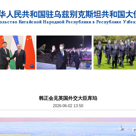
韩正会见英国外交大臣库珀
2026-06-02 13:50