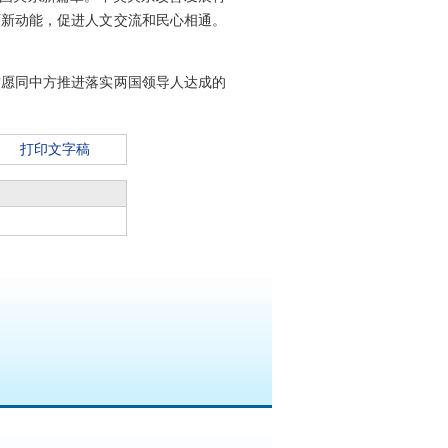
育新动能，促进人文交流和民心相通。
方愿同中方推进落实两国领导人达成的
打印文字稿