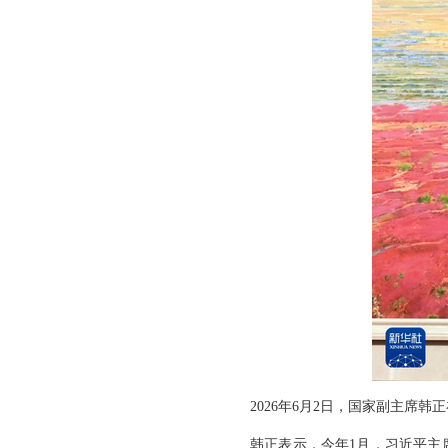
2026年6月2日，国家副主席
韩正表示，今年1月，习近平主