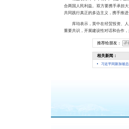
合两国人民利益。双方要携手承担大
共同践行真正的多边主义，携手推进
库珀表示，英中在经贸投资、人
重要共识，开展建设性对话和合作，
推荐给朋友：
相关新闻：
习近平同新加坡总