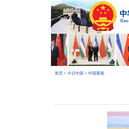
首页
>
今日中国
>
中国要闻