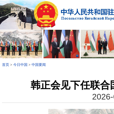
首页
>
今日中国
>
中国要闻
韩正会见下任联合
2026-