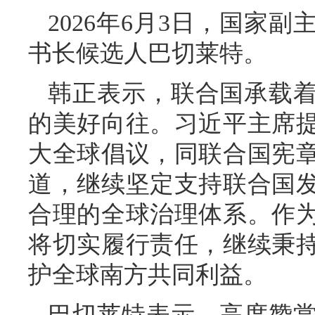
2026年6月3日，国家
书长候选人巴切莱特。
韩正表示，联合国承载
的美好向往。习近平主席
大全球倡议，同联合国宪
道，继续坚定支持联合国
合理的全球治理体系。作
将切实履行责任，继续秉
护全球南方共同利益。
巴切莱特表示，高度赞