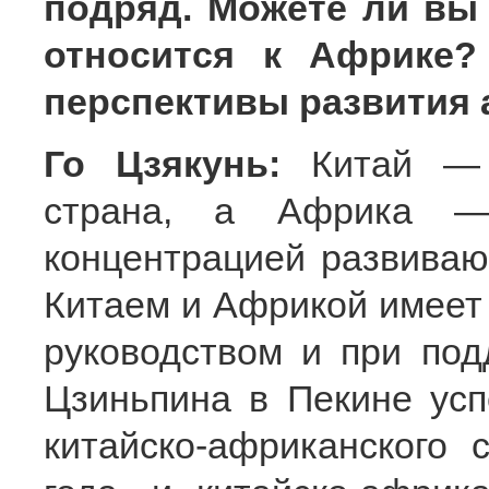
подряд. Можете ли вы 
относится к Африке?
перспективы развития 
Го Цзякунь:
Китай —
страна, а Африка —
концентрацией развиваю
Китаем и Африкой имеет
руководством и при по
Цзиньпина в Пекине ус
китайско-африканского 