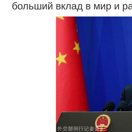
больший вклад в мир и р