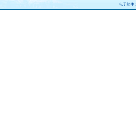
电子邮件：uz