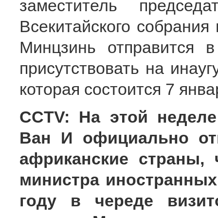
заместитель председа
Всекитайского собрания
Минцзинь отправится в
присутствовать на инауг
которая состоится 7 янва
CCTV: На этой недел
Ван И официально от
африканские страны,
министра иностранных
году в череде визит