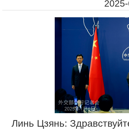
2025-
Линь Цзянь: Здравствуйт