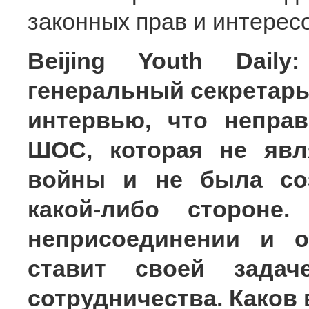
законных прав и интересо
Beijing Youth Dail
генеральный секретарь
интервью, что непра
ШОС, которая не явл
войны и не была соз
какой-либо стороне
неприсоединении и о
ставит своей зада
сотрудничества. Каков