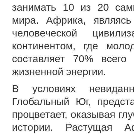
занимать 10 из 20 сам
мира. Африка, являяс
человеческой цивил
континентом, где мол
составляет 70% всего
жизненной энергии.
В условиях невидан
Глобальный Юг, предст
процветает, оказывая гл
истории. Растущая А