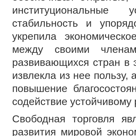
институциональные 
стабильность и упоряд
укрепила экономическо
между своими членам
развивающихся стран в 
извлекла из нее пользу, 
повышение благосостоя
содействие устойчивому 
Свободная торговля яв
развития мировой эконо