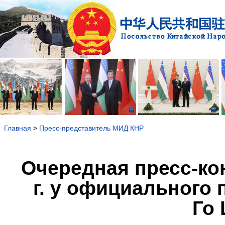
Главная
>
Пресс-представитель МИД КНР
Очередная пресс-ко
г. у официального
Го 