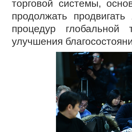
торговой системы, осно
продолжать продвигать
процедур глобальной 
улучшения благосостояни