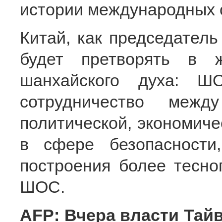
истории международных 
Китай, как председател
будет претворять в 
шанхайского духа: Ш
сотрудничество межд
политической, экономиче
в сфере безопасности
построения более тесно
ШОС.
AFP: Вчера власти Тайв