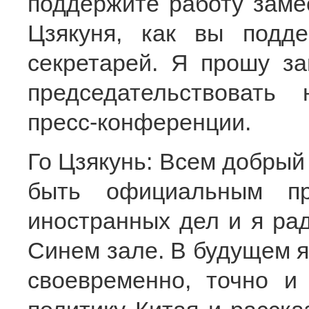
поддержите работу заме
Цзякуня, как вы подд
секретарей. Я прошу за
председательствовать
пресс-конференции.
Го Цзякунь: Всем добрый
быть официальным пр
иностранных дел и я рад
Синем зале. В будущем я
своевременно, точно и