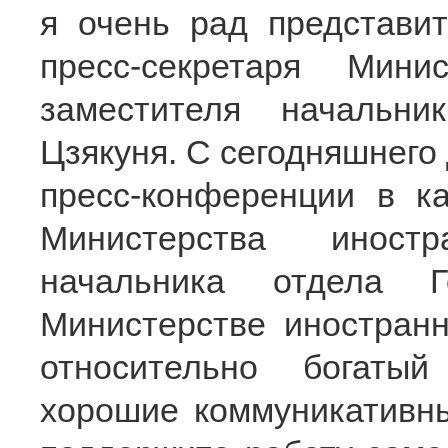
я очень рад представит
пресс-секретаря Мини
заместителя начальн
Цзякуня. С сегодняшнего 
пресс-конференции в ка
Министерства иност
начальника отдела 
Министерстве иностранн
относительно богаты
хорошие коммуникативны