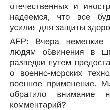
отечественных и иност
надеемся, что все буд
усилия для защиты здоро
AFP: Вчера немецкие 
людям обвинения в шп
разведки путем предост
о военно-морских техно
военное применение. М
обратило внимание 
комментарий?