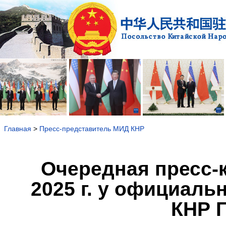
Главная
>
Пресс-представитель МИД КНР
Очередная пресс-
2025 г. у официаль
КНР Г