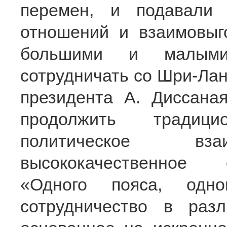
перемен, и подавали
отношений и взаимовыг
большими и малыми
сотрудничать со Шри-Лан
президента А. Диссана
продолжить традици
политическое вза
высококачественное 
«Одного пояса, одно
сотрудничество в разл