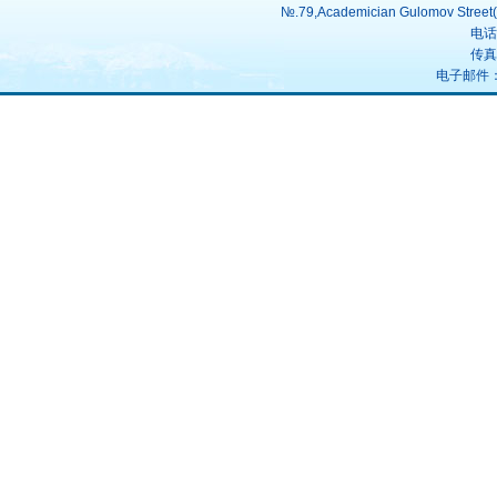
№.79,Academician Gulomov Street(f
电话：
传真：
电子邮件：uz