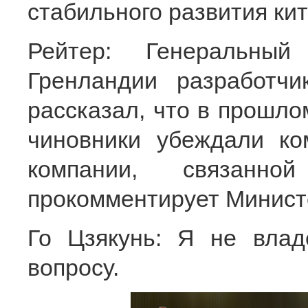
стабильного развития ки
Рейтер: Генеральный
Гренландии разработчи
рассказал, что в прошло
чиновники убеждали ко
компании, связан
прокомментирует Минист
Го Цзякунь: Я не вла
вопросу.