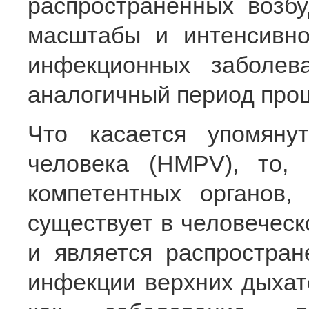
распространенных возб
масштабы и интенсивно
инфекционных заболе
аналогичный период прош
Что касается упомяну
человека (HMPV), то,
компетентных органов
существует в человеческ
и является распростра
инфекции верхних дыхат