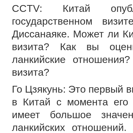
CCTV: Китай опуб
государственном визи
Диссанаяке. Может ли Ки
визита? Как вы оцен
ланкийские отношения?
визита?
Го Цзякунь: Это первый в
в Китай с момента его 
имеет большое значен
ланкийских отношений.