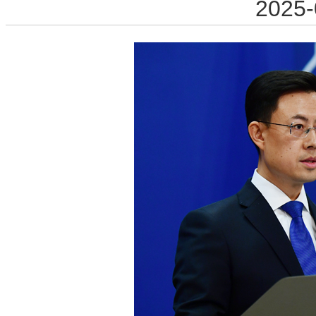
2025-