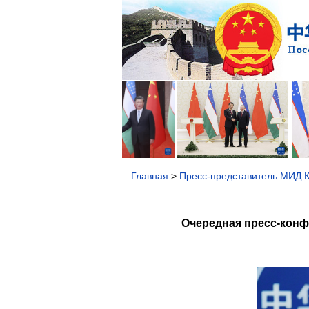
Главная
>
Пресс-представитель МИД 
Очередная пресс-конфе