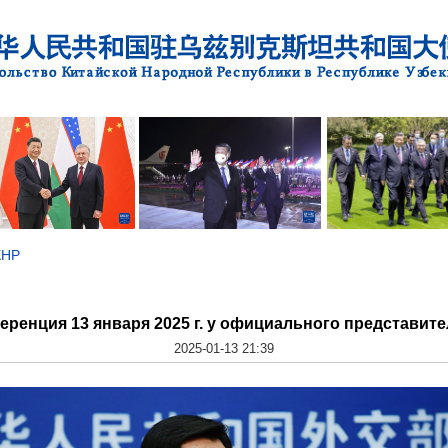
КНР
ренция 13 января 2025 г. у официального представит
2025-01-13 21:39