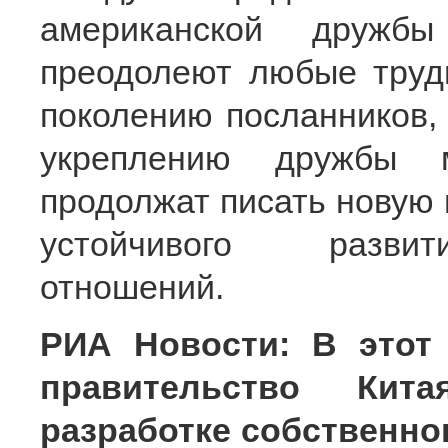
американской дружбы
преодолеют любые труд
поколению посланников, 
укреплению дружбы 
продолжат писать новую г
устойчивого развити
отношений.
РИА Новости: В этот
правительство Ки
разработке собственно