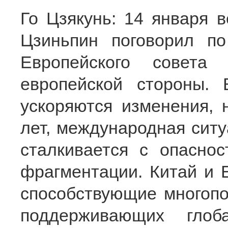
Го Цзякунь: 14 января 
Цзиньпин поговорил п
Европейского совета
европейской стороны.
ускоряются изменения, 
лет, международная ситу
сталкивается с опасно
фрагментации. Китай и 
способствующие многопо
поддерживающих глоб