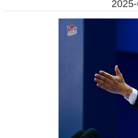
2025-