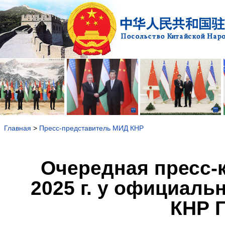
Главная
>
Пресс-представитель МИД КНР
Очередная пресс-
2025 г. у официаль
КНР Г