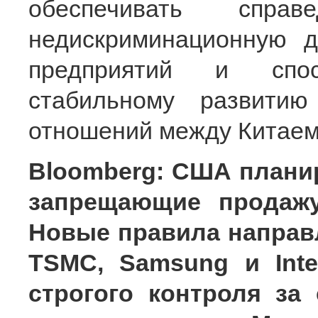
обеспечивать спра
недискриминационную д
предприятий и спос
стабильному развитию
отношений между Китаем
Bloomberg: США плани
запрещающие продажу
Новые правила направл
TSMC, Samsung и Inte
строгого контроля за