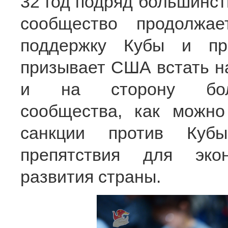
32 год подряд большинст
сообщество продолжа
поддержку Кубы и пр
призывает США встать н
и на сторону боль
сообщества, как можно
санкции против Кубы
препятствия для эко
развития страны.