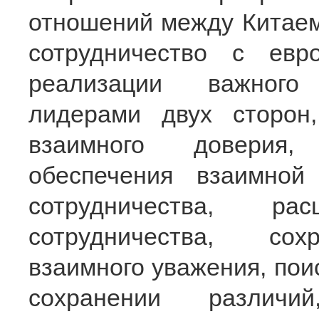
отношений между Китаем
сотрудничество с евр
реализации важного 
лидерами двух сторон,
взаимного доверия, 
обеспечения взаимной
сотрудничества, р
сотрудничества, сох
взаимного уважения, пои
сохранении различ