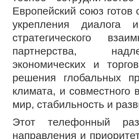
Европейский союз готов 
укрепления диалога 
стратегического взаи
партнерства, надл
экономических и торгов
решения глобальных пр
климата, и совместного 
мир, стабильность и разв
Этот телефонный раз
направления и приорите