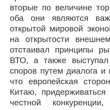
вторые по величине тор
оба они являются ва
открытой мировой эконо
на открытости внешне
отстаивал принципы ры
ВТО, а также выступал
споров путем диалога и 
что европейская сторон
Китаю, придерживаться
честной конкуренции