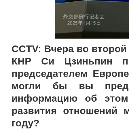
CCTV: Вчера во второй
КНР Си Цзиньпин п
председателем Европе
могли бы вы предо
информацию об этом 
развития отношений 
году?