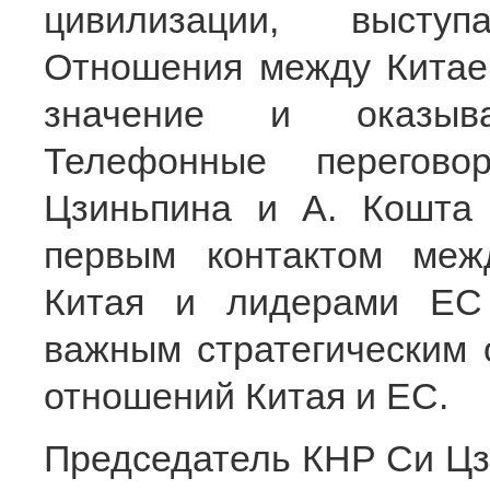
цивилизации, высту
Отношения между Китае
значение и оказыва
Телефонные перегов
Цзиньпина и А. Кошта 
первым контактом меж
Китая и лидерами ЕС
важным стратегическим
отношений Китая и ЕС.
Председатель КНР Си Цзи