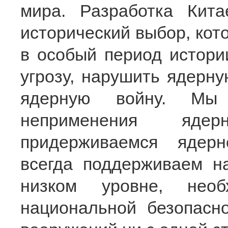
мира. Разработка Кит
исторический выбор, кот
в особый период истори
угрозу, нарушить ядерн
ядерную войну. Мы 
неприменения яде
придерживаемся ядерн
всегда поддерживаем 
низком уровне, необ
национальной безопасно