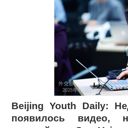
Beijing Youth Daily: 
появилось видео, н