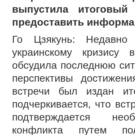
выпустила итоговый
предоставить информа
Го Цзякунь: Недавно
украинскому кризису 
обсудила последнюю сит
перспективы достижени
встречи был издан ит
подчеркивается, что вст
подтверждается необ
конфликта путем пол