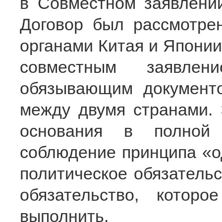
в Совместном заявлении
Договор был рассмотре
органами Китая и Японии
совместным заявлен
обязывающим документ
между двумя странами. 
основания в полной 
соблюдение принципа «о
политическое обязатель
обязательство, котор
выполнить.