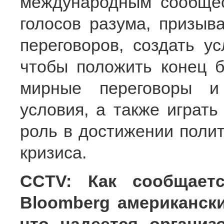
международным сообщес
голосов разума, призы
переговоров, создать у
чтобы положить конец б
мирные переговоры и
условия, а также играть
роль в достижении полит
кризиса.
CCTV: Как сообщает
Bloomberg американски