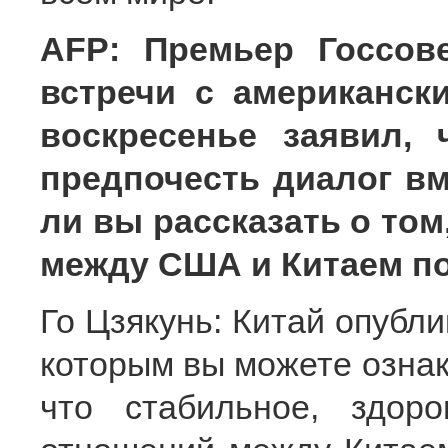
AFP: Премьер Госсов
встречи с американск
воскресенье заявил,
предпочесть диалог в
ли вы рассказать о том
между США и Китаем по
Го Цзякунь: Китай опубли
которым вы можете ознако
что стабильное, здор