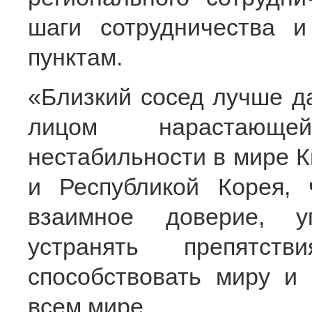
шаги сотрудничества и
пунктам.
«Близкий сосед лучше д
лицом нарастающе
нестабильности в мире К
и Республикой Корея, 
взаимное доверие, у
устранять препятст
способствовать миру и
всем мире.