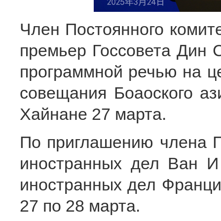
Член Постоянного комит
премьер Госсовета Дин 
программной речью на ц
совещания Боаоского аз
Хайнане 27 марта.
По приглашению члена 
иностранных дел Ван И
иностранных дел Франции
27 по 28 марта.