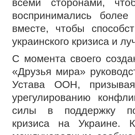
всеми сторонами, что
воспринимались более 
вместе, чтобы способс
украинского кризиса и л
С момента своего созда
«Друзья мира» руководс
Устава ООН, призыва
урегулированию конфли
силы в поддержку пол
кризиса на Украине. 