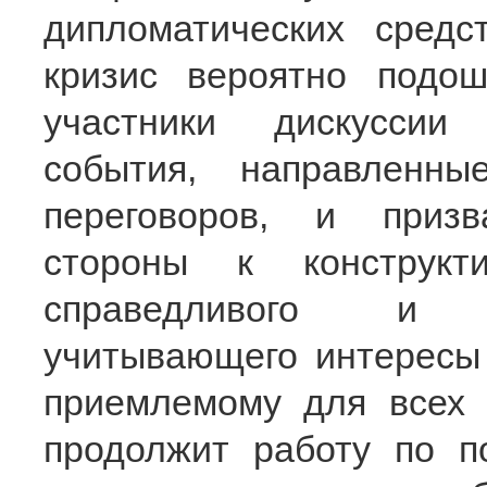
дипломатических средс
кризис вероятно подо
участники дискуссии
события, направленн
переговоров, и приз
стороны к конструкт
справедливого и д
учитывающего интересы 
приемлемому для всех 
продолжит работу по п