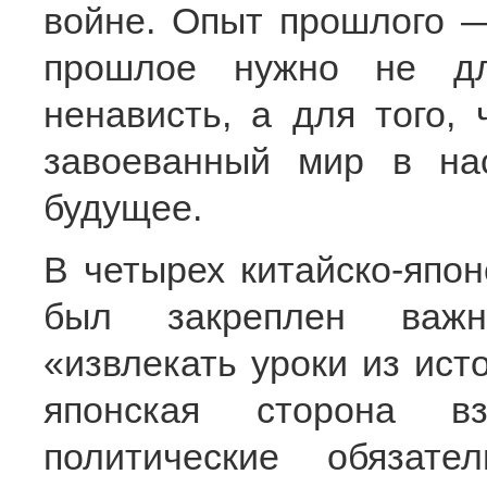
войне. Опыт прошлого ―
прошлое нужно не дл
ненависть, а для того,
завоеванный мир в на
будущее.
В четырех китайско-япон
был закреплен важн
«извлекать уроки из ист
японская сторона в
политические обязат