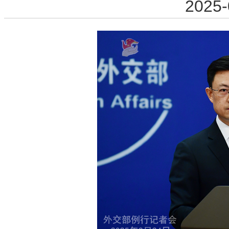
2025-