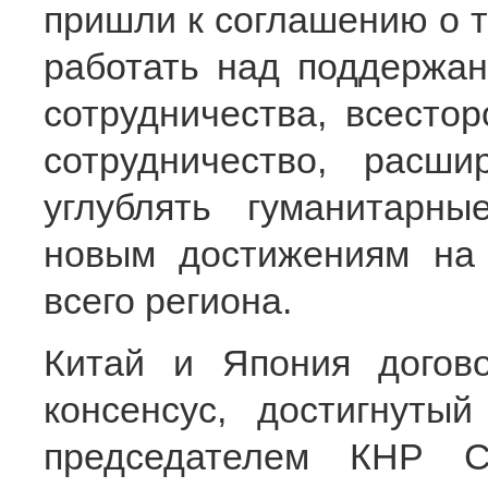
пришли к соглашению о т
работать над поддержан
сотрудничества, всестор
сотрудничество, расши
углублять гуманитарн
новым достижениям на 
всего региона.
Китай и Япония догов
консенсус, достигнут
председателем КНР С