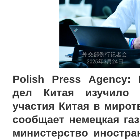
Polish Press Agency:
дел Китая изучило 
участия Китая в мирот
сообщает немецкая газ
министерство иностра