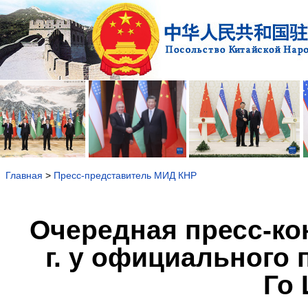
Главная
>
Пресс-представитель МИД КНР
Очередная пресс-ко
г. у официального
Го 