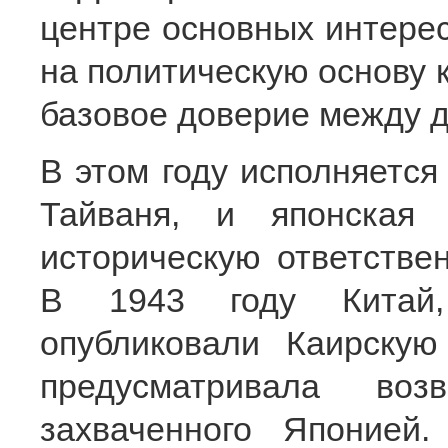
центре основных интерес
на политическую основу 
базовое доверие между д
В этом году исполняется
Тайваня, и японская
историческую ответствен
В 1943 году Китай
опубликовали Каирскую
предусматривала воз
захваченного Японией