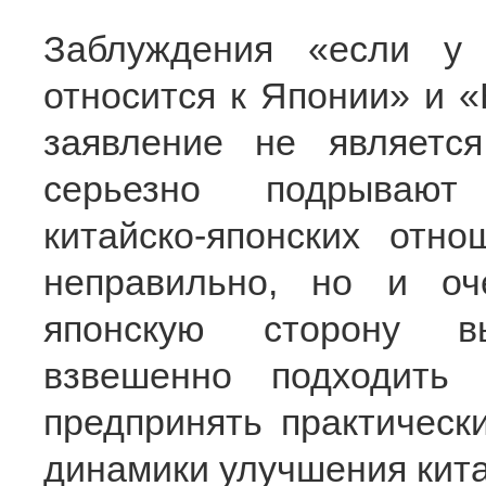
Заблуждения «если у 
относится к Японии» и «
заявление не являетс
серьезно подрывают
китайско-японских отн
неправильно, но и о
японскую сторону в
взвешенно подходить
предпринять практическ
динамики улучшения кита