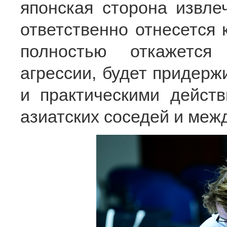
японская сторона извлеч
ответственно отнесется 
полностью откажется
агрессии, будет придерж
и практическими дейст
азиатских соседей и меж