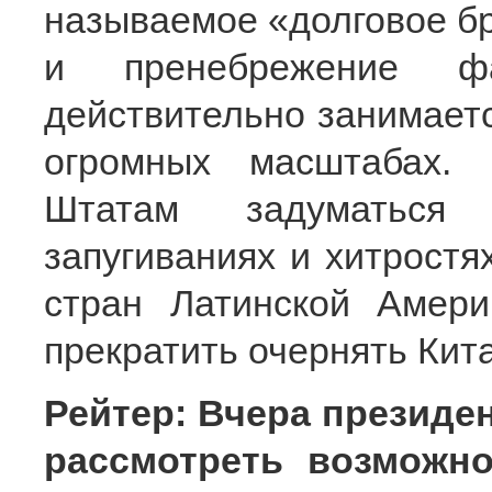
называемое «долговое бр
и пренебрежение ф
действительно занимает
огромных масштабах.
Штатам задуматься 
запугиваниях и хитрост
стран Латинской Амери
прекратить очернять Кита
Рейтер: Вчера президен
рассмотреть возможн