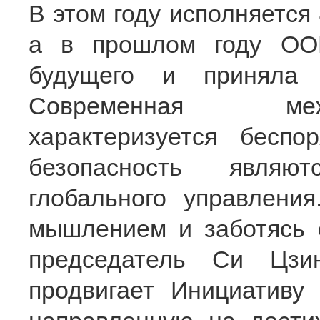
В этом году исполняется
а в прошлом году ОО
будущего и приняла 
Современная меж
характеризуется бесп
безопасность являю
глобального управления
мышлением и заботясь о
председатель Си Цзи
продвигает Инициативу 