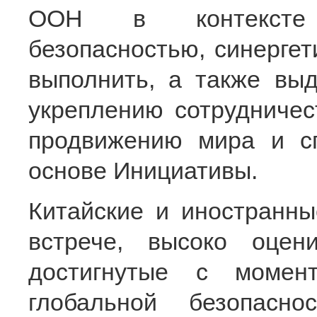
ООН в контексте 
безопасностью, синергет
выполнить, а также вы
укреплению сотрудничес
продвижению мира и с
основе Инициативы.
Китайские и иностранны
встрече, высоко оцен
достигнутые с момен
глобальной безопасн