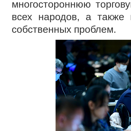
многостороннюю торгов
всех народов, а также
собственных проблем.