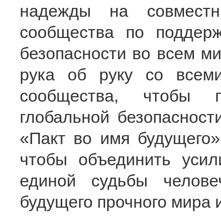
надежды на совместн
сообщества по поддер
безопасности во всем ми
рука об руку со всем
сообщества, чтобы п
глобальной безопасности
«Пакт во имя будущего»
чтобы объединить усил
единой судьбы челове
будущего прочного мира 