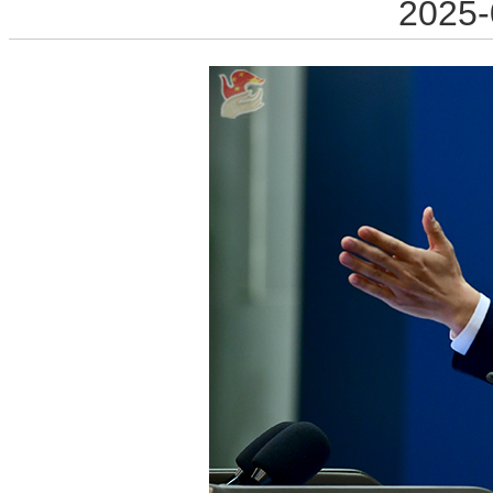
2025-