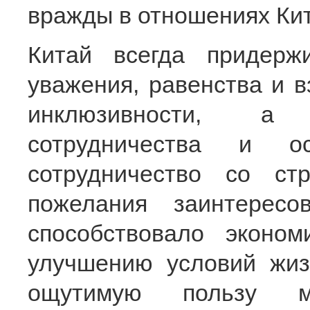
вражды в отношениях Кит
Китай всегда придерж
уважения, равенства и в
инклюзивности, а 
сотрудничества и ос
сотрудничество со ст
пожелания заинтересо
способствовало эконо
улучшению условий жиз
ощутимую пользу м