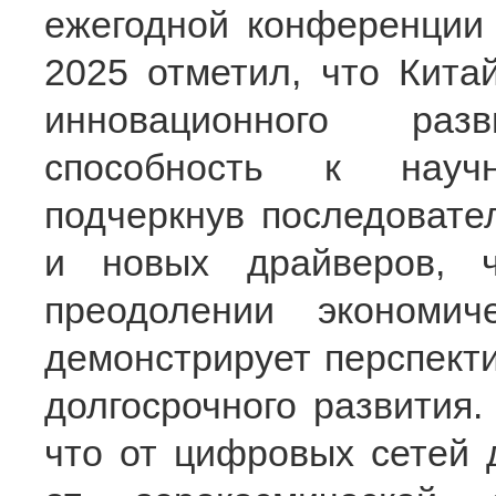
ежегодной конференции 
2025 отметил, что Кита
инновационного раз
способность к научн
подчеркнув последоват
и новых драйверов, 
преодолении экономич
демонстрирует перспекти
долгосрочного развития.
что от цифровых сетей д