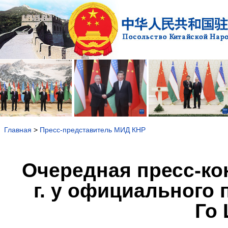
Главная
>
Пресс-представитель МИД КНР
Очередная пресс-ко
г. у официального
Го 