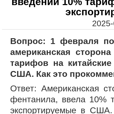
введении 10% тариф
экспорти
2025-
Вопрос: 1 февраля п
американская сторон
тарифов на китайские
США. Как это прокомме
Ответ: Американская ст
фентанила, ввела 10% т
экспортируемые в США.