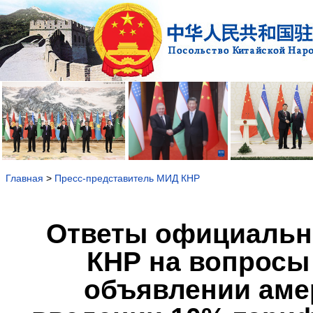
Главная
>
Пресс-представитель МИД КНР
Ответы официальн
КНР на вопросы
объявлении аме