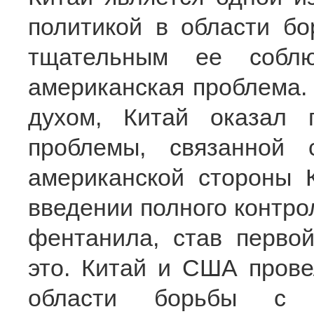
политикой в области б
тщательным ее собл
американская проблема.
духом, Китай оказал
проблемы, связанной
американской стороны 
введении полного контро
фентанила, став перво
это. Китай и США прове
области борьбы с 