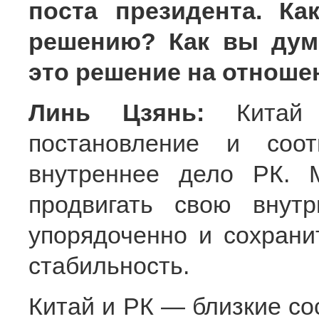
поста президента. Ка
решению? Как вы дума
это решение на отноше
Линь Цзянь:
Китай
постановление и соо
внутреннее дело РК. 
продвигать свою внутр
упорядоченно и сохрани
стабильность.
Китай и РК — близкие со