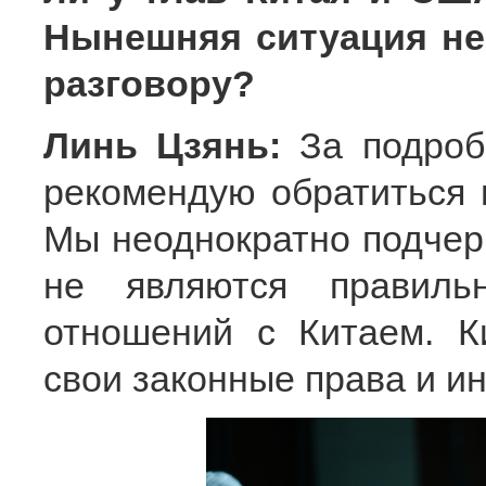
Нынешняя ситуация не
разговору?
Линь Цзянь:
За подроб
рекомендую обратиться 
Мы неоднократно подчерк
не являются правиль
отношений с Китаем. К
свои законные права и и