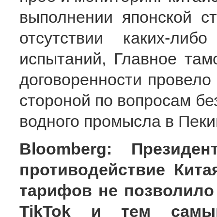
выполнении японской ст
отсутствии каких-либ
испытаний, Главное там
договоренности провело 
стороной по вопросам бе
водного промысла в Пеки
Bloomberg: Президе
противодействие Кит
тарифов не позволил
TikTok и тем самы