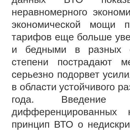
неравномерного экономи
экономической мощи 
тарифов еще больше уве
и бедными в разных 
степени пострадают м
серьезно подорвет усили
в области устойчивого р
года. Введение 
дифференцированных 
принцип ВТО о недискри