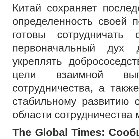
Китай сохраняет послед
определенность своей 
готовы сотрудничать
первоначальный дух д
укреплять добрососедст
цели взаимной выг
сотрудничества, а такж
стабильному развитию с
области сотрудничества 
The Global Times: Сооб