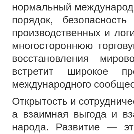
нормальный международн
порядок, безопасность
производственных и логи
многостороннюю торгову
восстановления миро
встретит широкое пр
международного сообщес
Открытость и сотрудниче
а взаимная выгода и в
народа. Развитие — эт