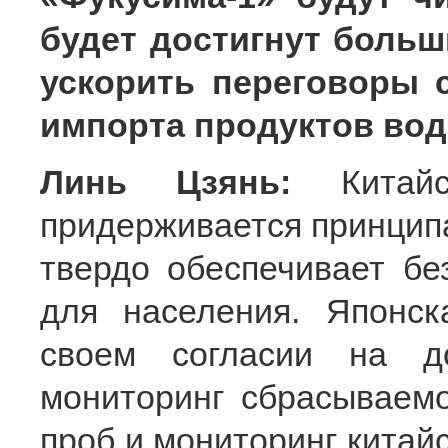
будет достигнут больш
ускорить переговоры 
импорта продуктов во
Линь Цзянь:
Китай
придерживается принципа
твердо обеспечивает бе
для населения. Японск
своем согласии на д
мониторинг сбрасываем
проб и мониторинг китай