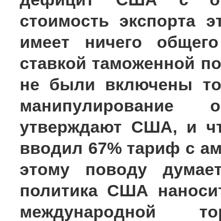
стоимость экспорта 
имеет ничего общего
ставкой таможенной по
не были включены то
манипулирование 
утверждают США, и ч
вводил 67% тариф с ам
этому поводу думае
политика США наносит
международной т