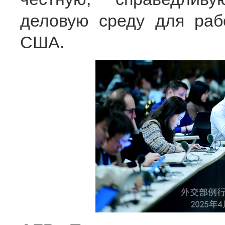
деловую среду для раб
США.