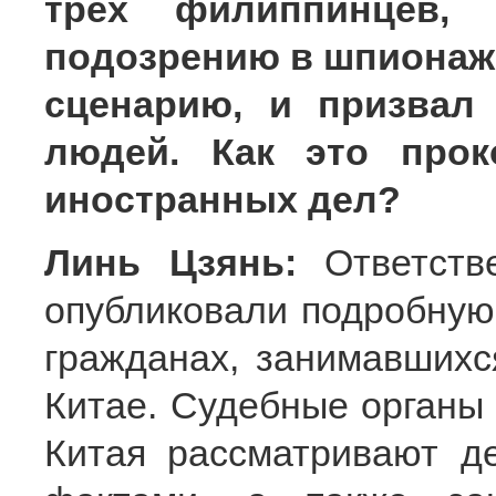
трех филиппинцев, 
подозрению в шпионаже
сценарию, и призвал
людей. Как это прок
иностранных дел?
Линь Цзянь:
Ответств
опубликовали подробну
гражданах, занимавшихс
Китае. Судебные органы
Китая рассматривают де