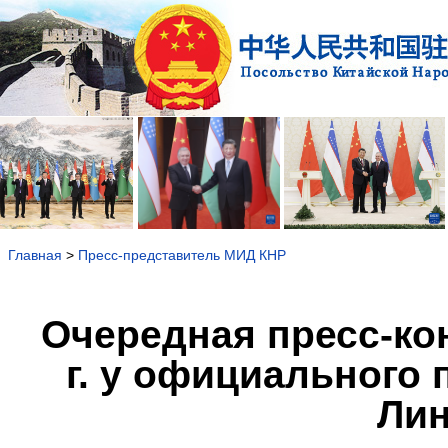
Главная
>
Пресс-представитель МИД КНР
Очередная пресс-ко
г. у официального
Лин