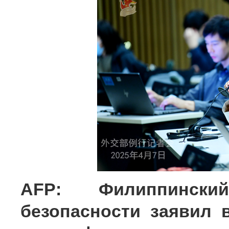
AFP: Филиппински
безопасности заявил 