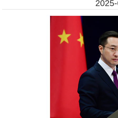
2025-