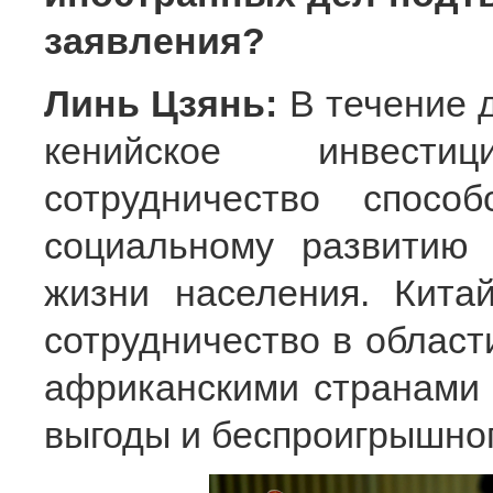
заявления?
Линь Цзянь:
В течение 
кенийское инвест
сотрудничество спосо
социальному развитию
жизни населения. Кита
сотрудничество в област
африканскими странами 
выгоды и беспроигрышног