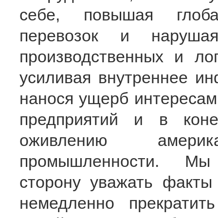
себе, повышая глоба
перевозок и нарушая
производственных и лог
усиливая внутреннее и
нанося ущерб интересам
предприятий и в коне
оживлению америка
промышленности. Мы
сторону уважать факты
немедленно прекратит