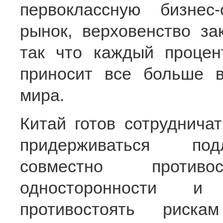
первоклассную бизнес
рынок, верховенство за
так что каждый процен
приносит все больше в
мира.
Китай готов сотруднича
придерживаться подл
совместно проти
односторонности и 
противостоять рис