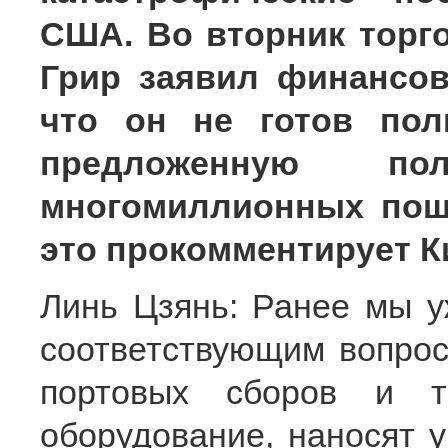
США. Во вторник торг
Грир заявил финансо
что он не готов пол
предложенную п
многомиллионных пошл
это прокомментирует К
Линь Цзянь: Ранее мы у
соответствующим вопрос
портовых сборов и т
оборудование, наносят у