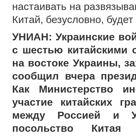
настаивать на развязыва
Китай, безусловно, будет
УНИАН: Украинские вой
с шестью китайскими 
на востоке Украины, за
сообщил вчера презид
Как Министерство ин
участие китайских г
между Россией и У
посольство Китая