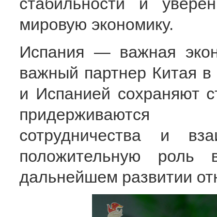
стабильности и увере
мировую экономику.
Испания — важная экон
важный партнер Китая в
и Испанией сохраняют с
придерживаются п
сотрудничества и вз
положительную роль 
дальнейшем развитии от