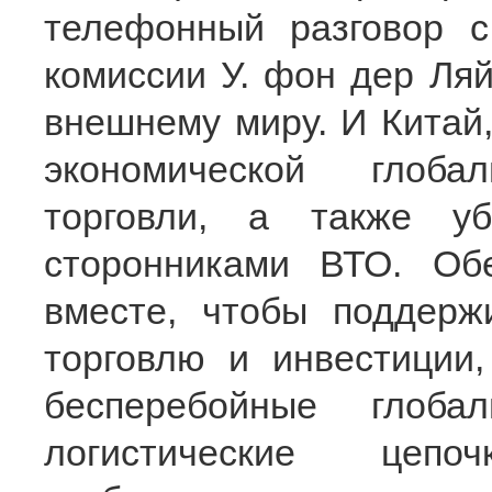
телефонный разговор с
комиссии У. фон дер Ляй
внешнему миру. И Китай
экономической глоба
торговли, а также у
сторонниками ВТО. Об
вместе, чтобы поддерж
торговлю и инвестиции
бесперебойные глоба
логистические цепо