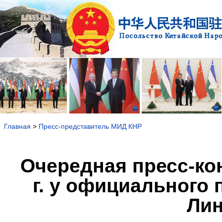
Главная
>
Пресс-представитель МИД КНР
Очередная пресс-ко
г. у официального
Лин