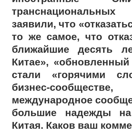
транснациональных
заявили, что «отказать
то же самое, что отка
ближайшие десять ле
Китае», «обновленный
стали «горячими сл
бизнес-сообщест
международное сообще
большие надежды на 
Китая. Каков ваш комм