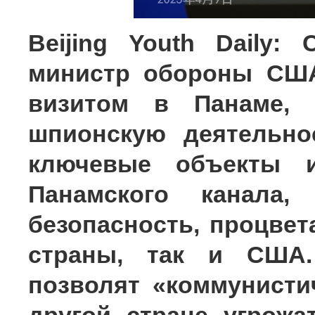
Beijing Youth Daily:
министр обороны США
визитом в Панаме, 
шпионскую деятельно
ключевые объекты и
Панамского канала,
безопасность, процвет
страны, так и США
позволят «коммунист