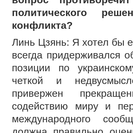
политического решен
конфликта?
Линь Цзянь: Я хотел бы е
всегда придерживался о
позиции по украинском
четкой и недвусмысл
привержен прекращ
содействию миру и пер
международного сообщ
должна правильно оцен