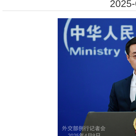
2025-