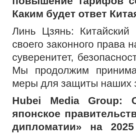
повышение тарифов с
Каким будет ответ Кита
Линь Цзянь: Китайский
своего законного права н
суверенитет, безопаснос
Мы продолжим принима
меры для защиты наших з
Hubei Media Group: 
японское правительст
дипломатии» на 2025