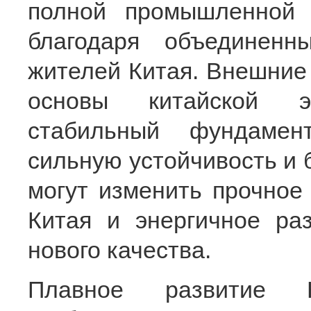
полной промышленной
благодаря объединен
жителей Китая. Внешние 
основы китайской э
стабильный фундамен
сильную устойчивость и 
могут изменить прочное
Китая и энергичное ра
нового качества.
Плавное развитие 