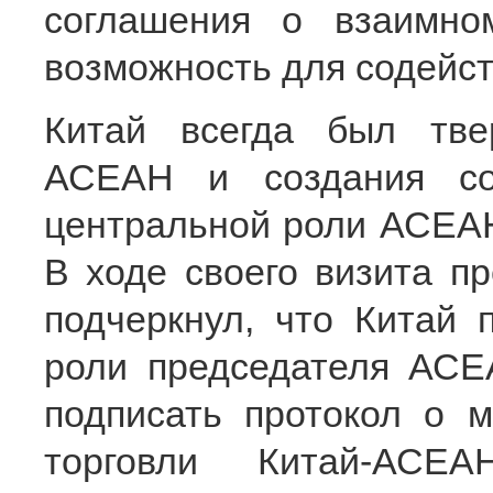
соглашения о взаимно
возможность для содейст
Китай всегда был тве
АСЕАН и создания со
центральной роли АСЕАН
В ходе своего визита п
подчеркнул, что Китай
роли председателя АСЕ
подписать протокол о 
торговли Китай-АСЕ