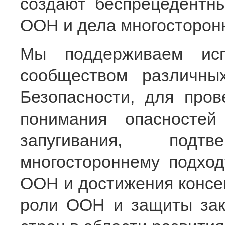
создают беспрецедентн
ООН и дела многосторон
Мы поддерживаем исп
сообществом различны
Безопасности, для пров
понимания опасностей
запугивания, подтв
многостороннему подход
ООН и достижения консе
роли ООН и защиты зак