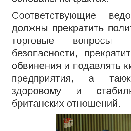
Соответствующие вед
должны прекратить поли
торговые вопросы 
безопасности, прекрати
обвинения и подавлять к
предприятия, а такж
здоровому и стабиль
британских отношений.