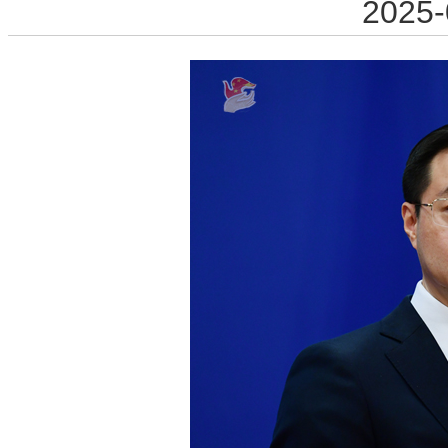
2025-