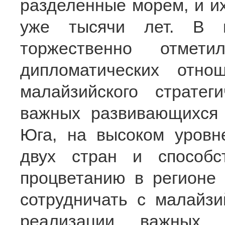
разделенные морем, и и
уже тысячи лет. В 
торжественно отмети
дипломатических отнош
малайзийского стратеги
важных развивающихся 
Юга, на высоком уровн
двух стран и способс
процветанию в регионе 
сотрудничать с малайзи
реализации важных р