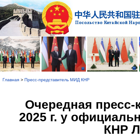
Главная
>
Пресс-представитель МИД КНР
Очередная пресс-
2025 г. у официаль
КНР Л