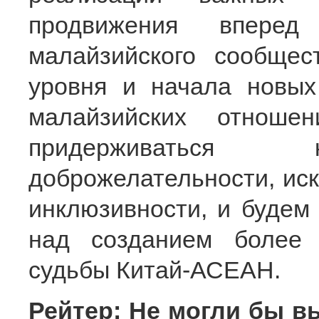
продвижения вперед 
малайзийского сообщес
уровня и начала новых
малайзийских отноше
придерживаться 
доброжелательности, иск
инклюзивности, и будем
над созданием более 
судьбы Китай-АСЕАН.
Рейтер: Не могли бы в