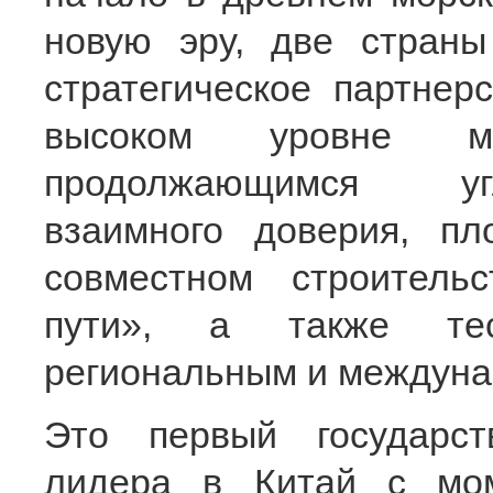
новую эру, две стран
стратегическое партнер
высоком уровне м
продолжающимся угл
взаимного доверия, пл
совместном строитель
пути», а также тес
региональным и междуна
Это первый государст
лидера в Китай с мо