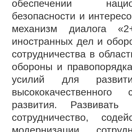
обеспечении нацио
безопасности и интересо
механизм диалога «2
иностранных дел и обор
сотрудничества в област
обороны и правопорядка
усилий для развит
высококачественного
развития. Развивать
сотрудничество, соде
модернизации сотруд