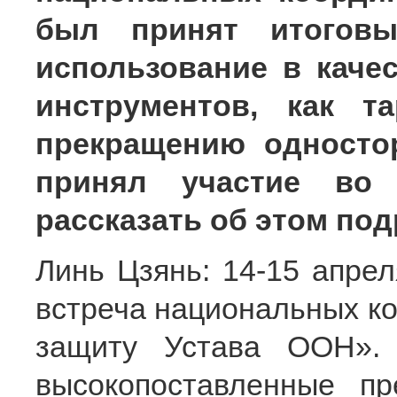
был принят итоговы
использование в каче
инструментов, как 
прекращению одностор
принял участие во
рассказать об этом по
Линь Цзянь: 14-15 апрел
встреча национальных ко
защиту Устава ООН». 
высокопоставленные пр