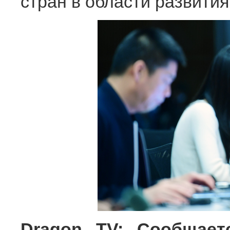
стран в области развития
Dragon TV: Сообщает