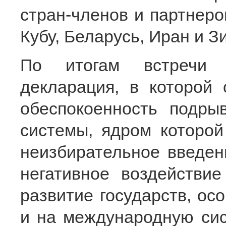
стран-членов и партнеро
Кубу, Беларусь, Иран и З
По итогам встречи о
декларация, в которой
обеспокоенность подры
системы, ядром которой
неизбирательное введен
негативное воздействи
развитие государств, ос
и на международную сис