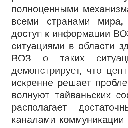
полноценными механизм
всеми странами мира,
доступ к информации ВО
ситуациями в области з
ВОЗ о таких ситуац
демонстрирует, что цен
искренне решает пробле
волнуют тайваньских со
располагает достаточ
каналами коммуникации 