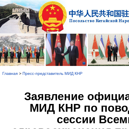
Главная
>
Пресс-представитель МИД КНР
Заявление официа
МИД КНР по повод
сессии Всем