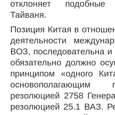
отклоняет подобные 
Тайваня.
Позиция Китая в отношен
деятельности междунар
ВОЗ, последовательна и 
обязательно должно осу
принципом «одного Кит
основополагающим п
резолюцией 2758 Генер
резолюцией 25.1 ВАЗ. Р