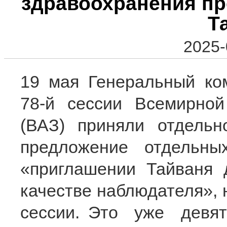
здравоохранения пр
Т
2025-
19 мая Генеральный ко
78-й сессии Всемирной
(ВАЗ) приняли отдельн
предложение отдельн
«приглашении Тайваня 
качестве наблюдателя», 
сессии. Это уже девя