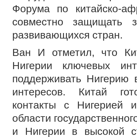
Форума по китайско-аф
совместно защищать 
развивающихся стран.
Ван И отметил, что Ки
Нигерии ключевых инт
поддерживать Нигерию 
интересов. Китай гот
контакты с Нигерией 
области государственног
и Нигерии в высокой с