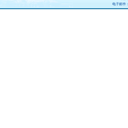
电子邮件：uz