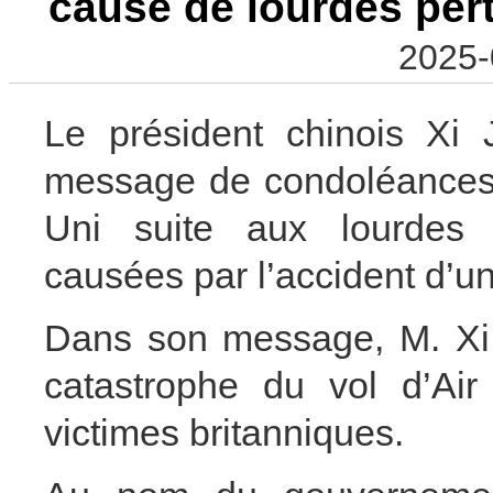
causé de lourdes per
2025-
Le président chinois Xi 
message de condoléances 
Uni suite aux lourdes 
causées par l’accident d’un 
Dans son message, M. Xi 
catastrophe du vol d’Air 
victimes britanniques.