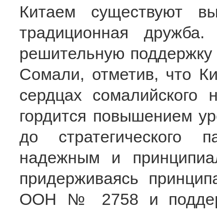
Китаем существуют в
традиционная дружба.
решительную поддержку 
Сомали, отметив, что К
сердцах сомалийского 
гордится повышением ур
до стратегического 
надежным и принципиа
придерживаясь принцип
ООН № 2758 и поддер