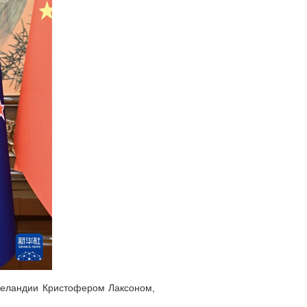
Зеландии Кристофером Лаксоном,