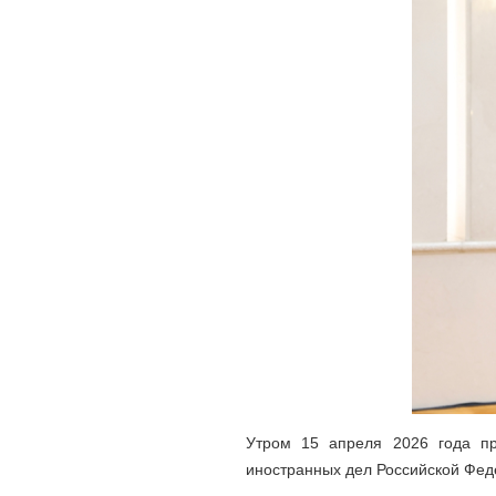
Утром 15 апреля 2026 года п
иностранных дел Российской Фе