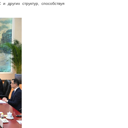
и других структур, способствуя