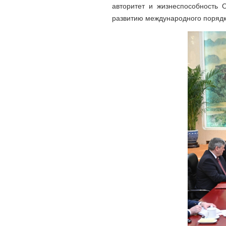
авторитет и жизнеспособность 
развитию международного порядк