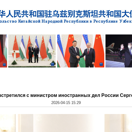
встретился с министром иностранных дел России Сер
2026-04-15 15:29