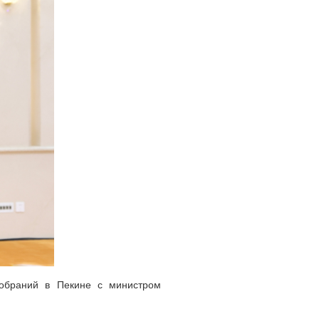
обраний в Пекине с министром