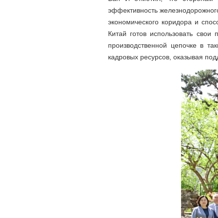
эффективность железнодорожного
экономического коридора и спос
Китай готов использовать свои 
производственной цепочке в так
кадровых ресурсов, оказывая по