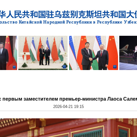
 с первым заместителем премьер-министра Лаоса Сал
2026-04-21 19:15