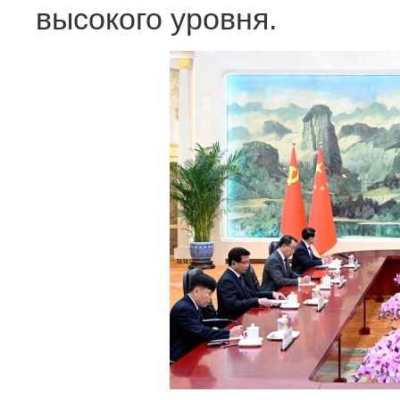
высокого уровня.