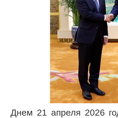
Днем 21 апреля 2026 го