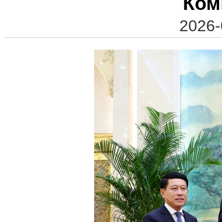
Ком
2026-