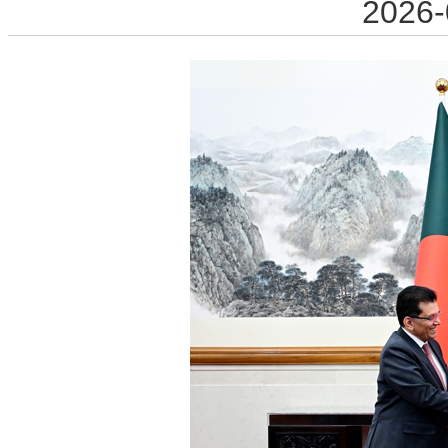
2026-