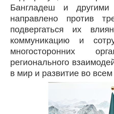
Бангладеш и другими
направлено против т
подвергаться их влия
коммуникацию и сотр
многосторонних орг
регионального взаимодей
в мир и развитие во всем