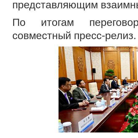
представляющим взаимны
По итогам переговор
совместный пресс-релиз.