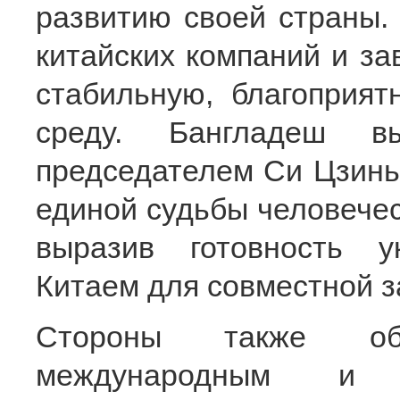
развитию своей страны.
китайских компаний и за
стабильную, благоприят
среду. Бангладеш в
председателем Си Цзин
единой судьбы человечес
выразив готовность у
Китаем для совместной 
Стороны также об
международным и р