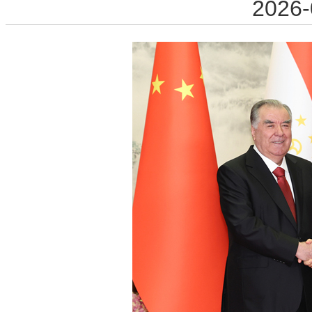
2026-