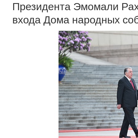
Президента Эмомали Рах
входа Дома народных со