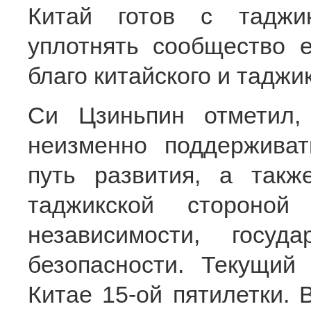
Китай готов с таджи
уплотнять сообщество 
благо китайского и таджи
Си Цзиньпин отметил,
неизменно поддержива
путь развития, а такж
таджикской стороной
независимости, госуд
безопасности. Текущий
Китае 15-ой пятилетки.