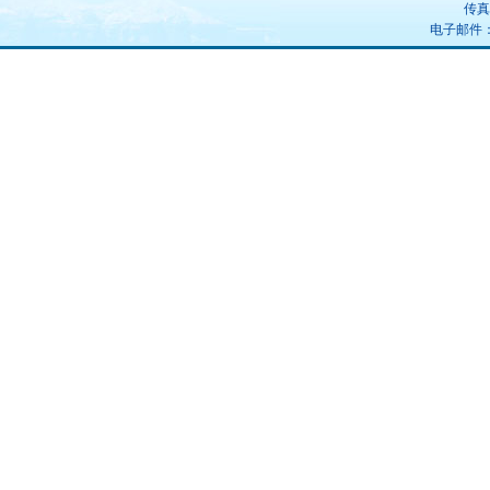
传真：
电子邮件：uz