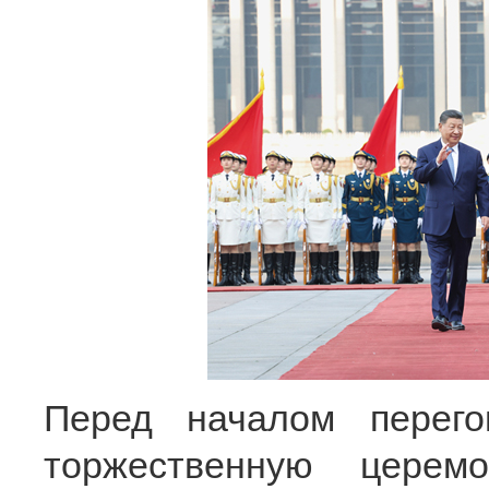
Перед началом перег
торжественную церем