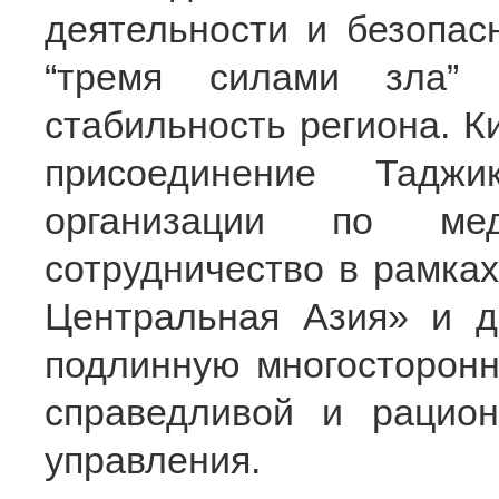
деятельности и безопас
“тремя силами зла” 
стабильность региона. К
присоединение Таджи
организации по мед
сотрудничество в рамка
Центральная Азия» и д
подлинную многосторонн
справедливой и рацион
управления.