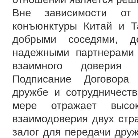
Вне зависимости от 
конъюнктуры Китай и Т
добрыми соседями, д
надежными партнерами 
взаимного доверия 
Подписание Договора
дружбе и сотрудничест
мере отражает высок
взаимодоверия двух стр
залог для передачи друж