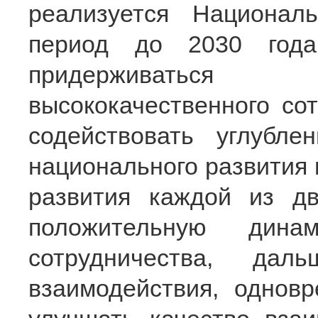
реализуется Национал
период до 2030 года
придерживаться 
высококачественного со
содействовать углубле
национального развития 
развития каждой из дв
положительную динами
сотрудничества, дал
взаимодействия, однов