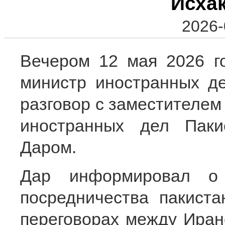
Исха
2026-
Вечером 12 мая 2026 г
министр иностранных д
разговор с заместителем
иностранных дел Пак
Даром.
Дар информировал о 
посредничества пакиста
переговорах между Ира