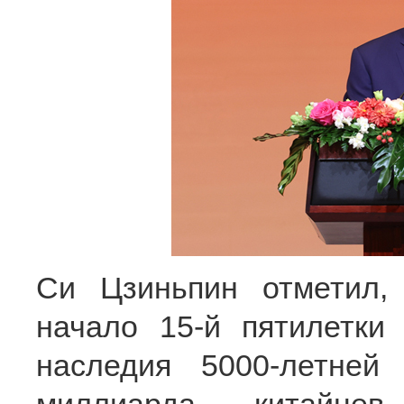
Си Цзиньпин отметил,
начало 15-й пятилетки
наследия 5000-летней 