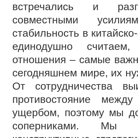
встречались и разг
совместными усили
стабильность в китайско
единодушно считаем, 
отношения – самые важн
сегодняшнем мире, их ну
От сотрудничества в
противостояние межд
ущербом, поэтому мы д
соперниками. Мы до