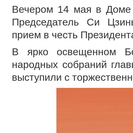
Вечером 14 мая в Доме
Председатель Си Цзин
прием в честь Президе
В ярко освещенном Б
народных собраний глав
выступили с торжественн