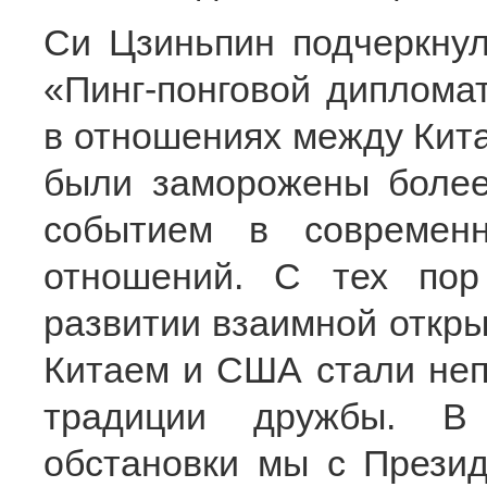
Си Цзиньпин подчеркнул
«Пинг-понговой диплома
в отношениях между Кита
были заморожены более
событием в современ
отношений. С тех пор
развитии взаимной откры
Китаем и США стали не
традиции дружбы. В 
обстановки мы с Прези