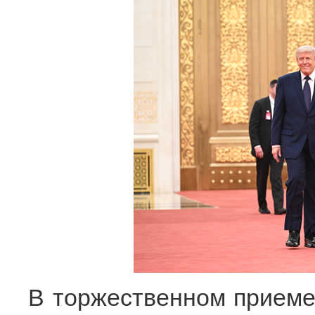
В торжественном приеме