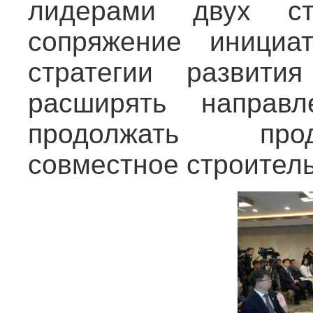
лидерами двух ст
сопряжение иници
стратегии развития
расширять направл
продолжать прод
совместное строитель