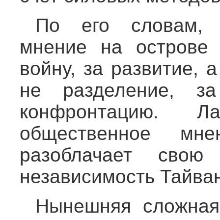
По его словам, 
мнение на острове 
войну, за развитие, 
не разделение, за
конфронтацию. Л
общественное мн
разоблачает свою
независимость Тайван
Нынешняя сложная