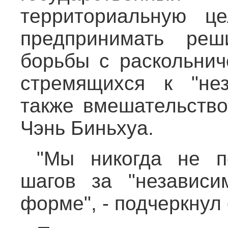
территориальную ц
предпринимать реш
борьбы с раскольнич
стремящихся к "нез
также вмешательство
Чэнь Биньхуа.
"Мы никогда не п
шагов за "независи
форме", - подчеркнул 