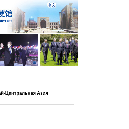
ай-Центральная Азия