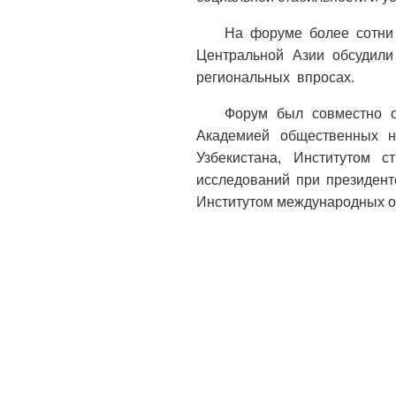
На форуме более сотни 
Центральной Азии обсудили
региональных впросах.
Форум был совместно о
Академией общественных на
Узбекистана, Институтом с
исследований при президент
Институтом международных 