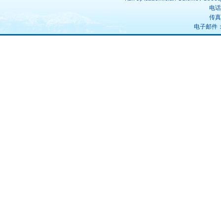
电话：
传真：
电子邮件：uz