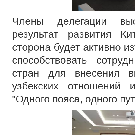
Члены делегации выс
результат развития Ки
сторона будет активно из
способствовать сотру
стран для внесения в
узбекских отношений и
"Одного пояса, одного пут