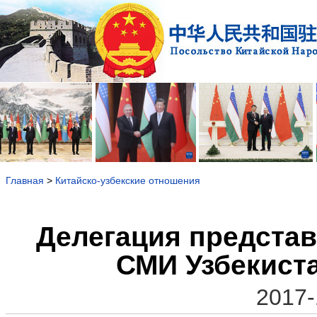
Главная
>
Китайско-узбекские отношения
Делегация представ
СМИ Узбекиста
2017-