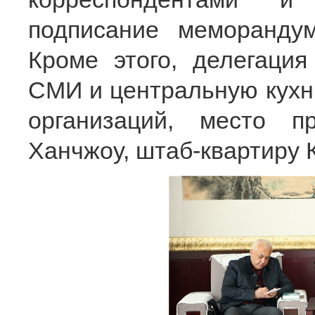
подписание меморандум
Кроме этого, делегация
СМИ и центральную кух
организаций, место 
Ханчжоу, штаб-квартиру 